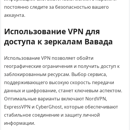
постоянно следите за безопасностью вашего
аккаунта.
Использование VPN для
доступа к зеркалам Вавада
Использование VPN позволяет обойти
географические ограничения и получить доступ к
заблокированным ресурсам. Выбор сервиса,
поддерживающего высокую скорость передачи
данных и шифрование, станет ключевым аспектом.
Оптимальные варианты включают NordVPN,
ExpressVPN и CyberGhost, которые обеспечивают
стабильное соединение и защиту личной
информации.