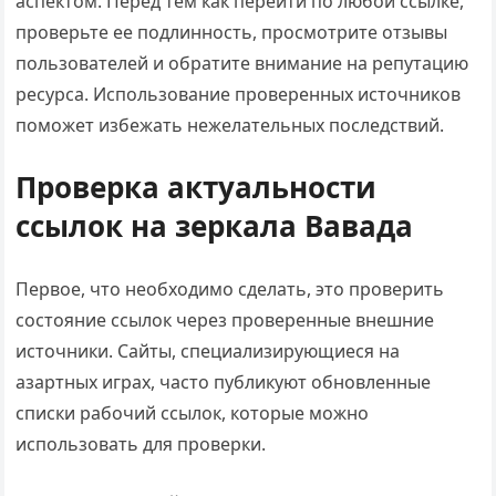
аспектом. Перед тем как перейти по любой ссылке,
проверьте ее подлинность, просмотрите отзывы
пользователей и обратите внимание на репутацию
ресурса. Использование проверенных источников
поможет избежать нежелательных последствий.
Проверка актуальности
ссылок на зеркала Вавада
Первое, что необходимо сделать, это проверить
состояние ссылок через проверенные внешние
источники. Сайты, специализирующиеся на
азартных играх, часто публикуют обновленные
списки рабочий ссылок, которые можно
использовать для проверки.