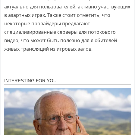
актуально для пользователей, активно участвующих
в азартных играх. Также стоит отметить, что
некоторые провайдеры предлагают
специализированные серверы для потокового
видео, что может быть полезно для любителей
живых трансляций из игровых залов.