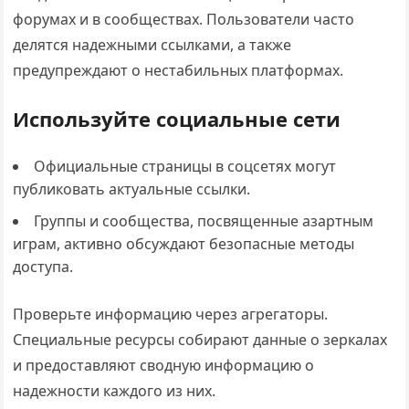
форумах и в сообществах. Пользователи часто
делятся надежными ссылками, а также
предупреждают о нестабильных платформах.
Используйте социальные сети
Официальные страницы в соцсетях могут
публиковать актуальные ссылки.
Группы и сообщества, посвященные азартным
играм, активно обсуждают безопасные методы
доступа.
Проверьте информацию через агрегаторы.
Специальные ресурсы собирают данные о зеркалах
и предоставляют сводную информацию о
надежности каждого из них.