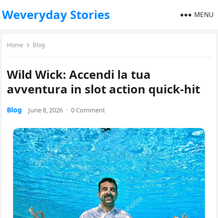
Weveryday Stories
MENU
Home
Blog
Wild Wick: Accendi la tua
avventura in slot action quick‑hit
Blog
June 8, 2026
·
0 Comment