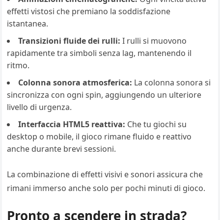
effetti vistosi che premiano la soddisfazione
istantanea.
Transizioni fluide dei rulli:
I rulli si muovono
rapidamente tra simboli senza lag, mantenendo il
ritmo.
Colonna sonora atmosferica:
La colonna sonora si
sincronizza con ogni spin, aggiungendo un ulteriore
livello di urgenza.
Interfaccia HTML5 reattiva:
Che tu giochi su
desktop o mobile, il gioco rimane fluido e reattivo
anche durante brevi sessioni.
La combinazione di effetti visivi e sonori assicura che
rimani immerso anche solo per pochi minuti di gioco.
Pronto a scendere in strada?