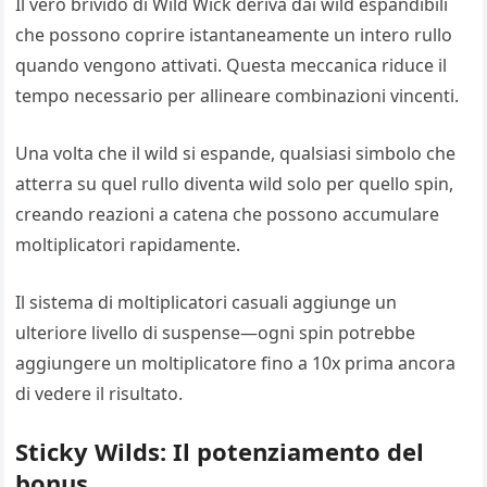
Il vero brivido di Wild Wick deriva dai wild espandibili
che possono coprire istantaneamente un intero rullo
quando vengono attivati. Questa meccanica riduce il
tempo necessario per allineare combinazioni vincenti.
Una volta che il wild si espande, qualsiasi simbolo che
atterra su quel rullo diventa wild solo per quello spin,
creando reazioni a catena che possono accumulare
moltiplicatori rapidamente.
Il sistema di moltiplicatori casuali aggiunge un
ulteriore livello di suspense—ogni spin potrebbe
aggiungere un moltiplicatore fino a 10x prima ancora
di vedere il risultato.
Sticky Wilds: Il potenziamento del
bonus