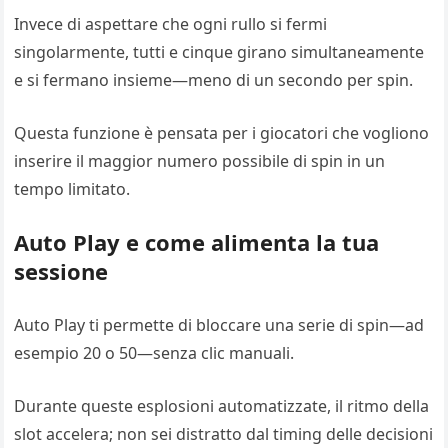
Invece di aspettare che ogni rullo si fermi
singolarmente, tutti e cinque girano simultaneamente
e si fermano insieme—meno di un secondo per spin.
Questa funzione è pensata per i giocatori che vogliono
inserire il maggior numero possibile di spin in un
tempo limitato.
Auto Play e come alimenta la tua
sessione
Auto Play ti permette di bloccare una serie di spin—ad
esempio 20 o 50—senza clic manuali.
Durante queste esplosioni automatizzate, il ritmo della
slot accelera; non sei distratto dal timing delle decisioni