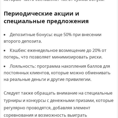
Периодические акции и
специальные предложения
Депозитные бонусы: еще 50% при внесении
второго депозита.
Кэшбек: еженедельное возмещение до 20% от
потерь, что позволяет минимизировать риски.
Лояльность: программа накопления баллов для
постоянных клиентов, которые можно обменивать
на реальные деньги и другие привилегии.
Следует также обращать внимание на специальные
турниры и конкурсы с денежными призами, которые
регулярно проводятся, добавляя элемент
соревнования и возможность выиграть