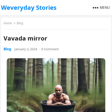
Weveryday Stories
MENU
Home
Blog
Vavada mirror
Blog
January 3, 2024
·
0 Comment