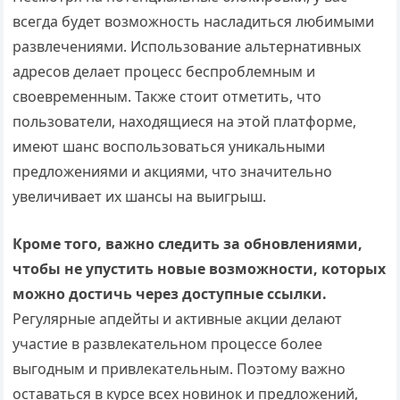
всегда будет возможность насладиться любимыми
развлечениями. Использование альтернативных
адресов делает процесс беспроблемным и
своевременным. Также стоит отметить, что
пользователи, находящиеся на этой платформе,
имеют шанс воспользоваться уникальными
предложениями и акциями, что значительно
увеличивает их шансы на выигрыш.
Кроме того, важно следить за обновлениями,
чтобы не упустить новые возможности, которых
можно достичь через доступные ссылки.
Регулярные апдейты и активные акции делают
участие в развлекательном процессе более
выгодным и привлекательным. Поэтому важно
оставаться в курсе всех новинок и предложений,