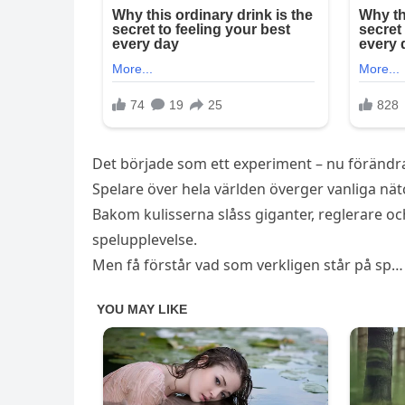
Det började som ett experiment – nu förändrar 
Spelare över hela världen överger vanliga nät
Bakom kulisserna slåss giganter, reglerare o
spelupplevelse.
Men få förstår vad som verkligen står på sp