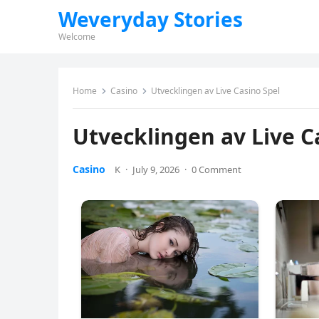
Weveryday Stories
Welcome
Home
Casino
Utvecklingen av Live Casino Spel
Utvecklingen av Live C
Casino
K
·
July 9, 2026
·
0 Comment