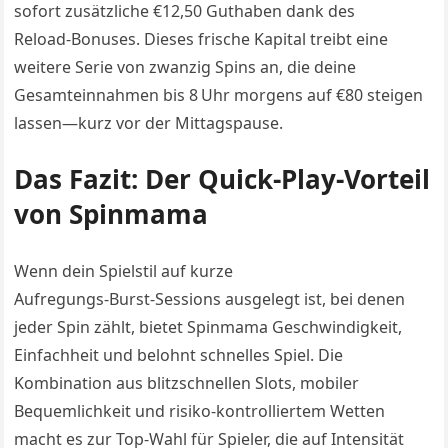
sofort zusätzliche €12,50 Guthaben dank des
Reload‑Bonuses. Dieses frische Kapital treibt eine
weitere Serie von zwanzig Spins an, die deine
Gesamteinnahmen bis 8 Uhr morgens auf €80 steigen
lassen—kurz vor der Mittagspause.
Das Fazit: Der Quick‑Play‑Vorteil
von Spinmama
Wenn dein Spielstil auf kurze
Aufregungs‑Burst‑Sessions ausgelegt ist, bei denen
jeder Spin zählt, bietet Spinmama Geschwindigkeit,
Einfachheit und belohnt schnelles Spiel. Die
Kombination aus blitzschnellen Slots, mobiler
Bequemlichkeit und risiko‑kontrolliertem Wetten
macht es zur Top‑Wahl für Spieler, die auf Intensität