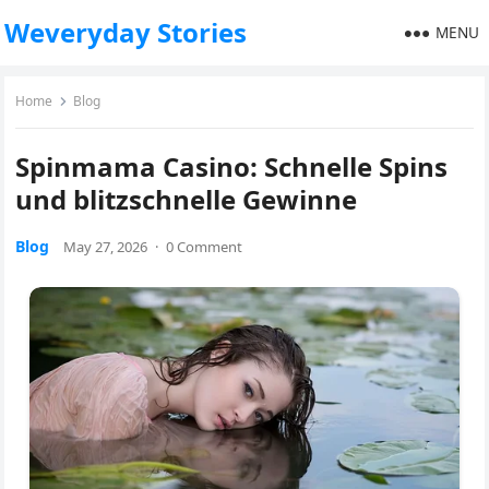
Weveryday Stories
MENU
Home
Blog
Spinmama Casino: Schnelle Spins
und blitzschnelle Gewinne
Blog
May 27, 2026
·
0 Comment