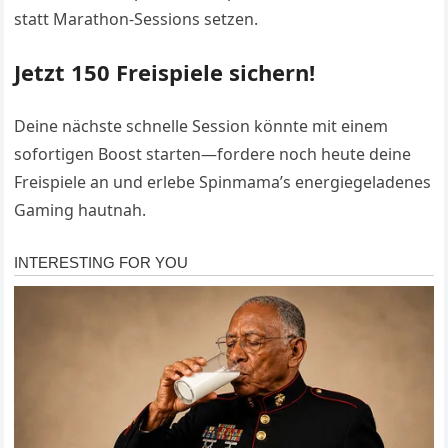
statt Marathon‑Sessions setzen.
Jetzt 150 Freispiele sichern!
Deine nächste schnelle Session könnte mit einem
sofortigen Boost starten—fordere noch heute deine
Freispiele an und erlebe Spinmama’s energiegeladenes
Gaming hautnah.