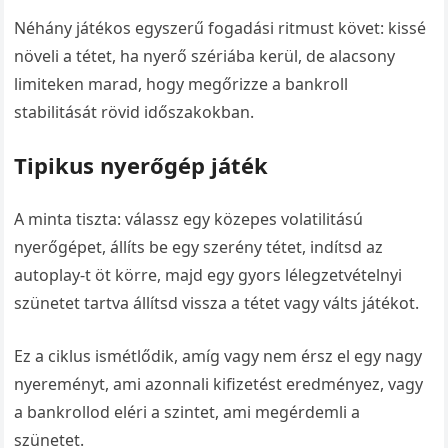
Néhány játékos egyszerű fogadási ritmust követ: kissé
növeli a tétet, ha nyerő szériába kerül, de alacsony
limiteken marad, hogy megőrizze a bankroll
stabilitását rövid időszakokban.
Tipikus nyerőgép játék
A minta tiszta: válassz egy közepes volatilitású
nyerőgépet, állíts be egy szerény tétet, indítsd az
autoplay-t öt körre, majd egy gyors lélegzetvételnyi
szünetet tartva állítsd vissza a tétet vagy válts játékot.
Ez a ciklus ismétlődik, amíg vagy nem érsz el egy nagy
nyereményt, ami azonnali kifizetést eredményez, vagy
a bankrollod eléri a szintet, ami megérdemli a
szünetet.