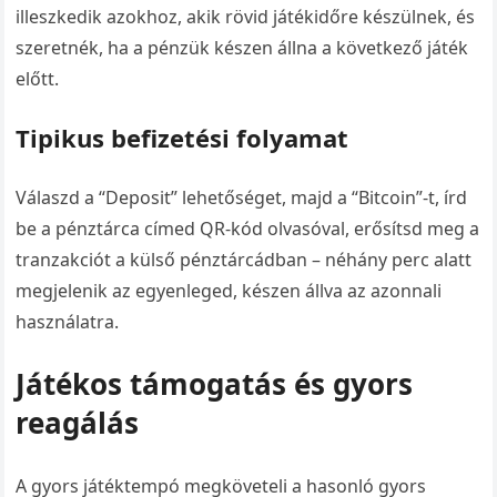
illeszkedik azokhoz, akik rövid játékidőre készülnek, és
szeretnék, ha a pénzük készen állna a következő játék
előtt.
Tipikus befizetési folyamat
Válaszd a “Deposit” lehetőséget, majd a “Bitcoin”-t, írd
be a pénztárca címed QR-kód olvasóval, erősítsd meg a
tranzakciót a külső pénztárcádban – néhány perc alatt
megjelenik az egyenleged, készen állva az azonnali
használatra.
Játékos támogatás és gyors
reagálás
A gyors játéktempó megköveteli a hasonló gyors