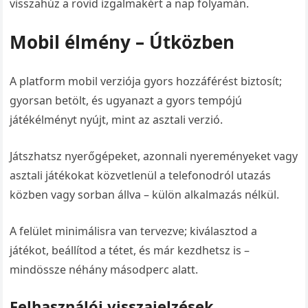
visszahúz a rövid izgalmakért a nap folyamán.
Mobil élmény – Útközben
A platform mobil verziója gyors hozzáférést biztosít;
gyorsan betölt, és ugyanazt a gyors tempójú
játékélményt nyújt, mint az asztali verzió.
Játszhatsz nyerőgépeket, azonnali nyereményeket vagy
asztali játékokat közvetlenül a telefonodról utazás
közben vagy sorban állva – külön alkalmazás nélkül.
A felület minimálisra van tervezve; kiválasztod a
játékot, beállítod a tétet, és már kezdhetsz is –
mindössze néhány másodperc alatt.
Felhasználói visszajelzések