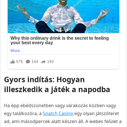
Gyors indítás: Hogyan
illeszkedik a játék a napodba
Ha épp ebédszünetben vagy várakozás közben vagy
egy találkozóra, a
Snatch Casino
egy olyan játszóteret
ad, ami másodpercek alatt készen áll. A webes felület a