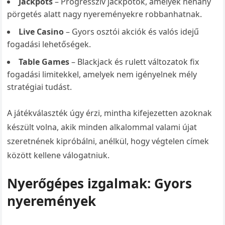
Jackpots
– Progresszív jackpotok, amelyek néhány
pörgetés alatt nagy nyereményekre robbanhatnak.
Live Casino
– Gyors osztói akciók és valós idejű
fogadási lehetőségek.
Table Games
– Blackjack és rulett változatok fix
fogadási limitekkel, amelyek nem igényelnek mély
stratégiai tudást.
A játékválaszték úgy érzi, mintha kifejezetten azoknak
készült volna, akik minden alkalommal valami újat
szeretnének kipróbálni, anélkül, hogy végtelen címek
között kellene válogatniuk.
Nyerőgépes izgalmak: Gyors
nyeremények