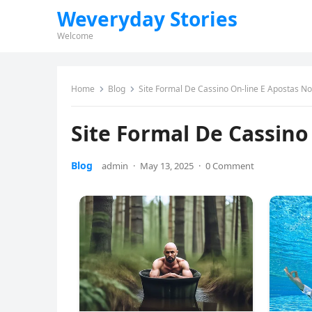
Weveryday Stories
Welcome
Home
Blog
Site Formal De Cassino On-line E Apostas No
Site Formal De Cassino
Blog
admin
·
May 13, 2025
·
0 Comment