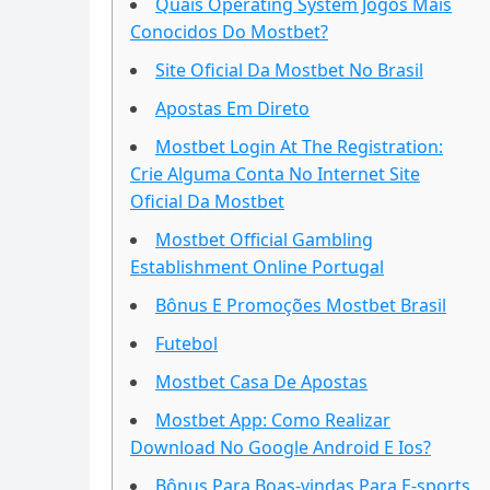
Quais Operating System Jogos Mais
Conocidos Do Mostbet?
Site Oficial Da Mostbet No Brasil
Apostas Em Direto
Mostbet Login At The Registration:
Crie Alguma Conta No Internet Site
Oficial Da Mostbet
Mostbet Official Gambling
Establishment Online Portugal
Bônus E Promoções Mostbet Brasil
Futebol
Mostbet Casa De Apostas
Mostbet App: Como Realizar
Download No Google Android E Ios?
Bônus Para Boas-vindas Para E-sports