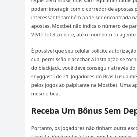
legais zero Brasil, mas são regulamentadas po
podem interagir com o corredor de apostas po
interessante também pode ser encontrada na 
apostas, Mostbet não indica o número de par
VIVO. Infelizmente, até o momento to agente
É possível que seu celular solicite autorização
cual permissão e acechar a instalação se tor
do blackjack, você deve conseguir através d
snyggast i de 21. Jogadores do Brasil usualm
pelos jogos ao palpitante na Mostbet. Uma a
mesmo beat.
Receba Um Bônus Sem Dep
Portanto, os jogadores não tinham outra escol
favorita. Você poderá fazer apostas simples