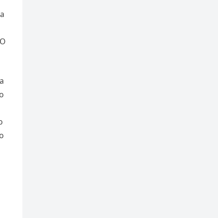
ja
AO
la
do
o
o