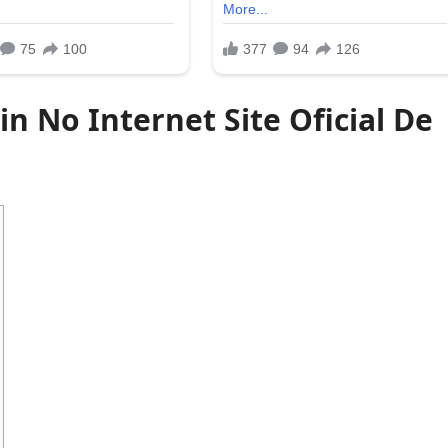
n No Internet Site Oficial De