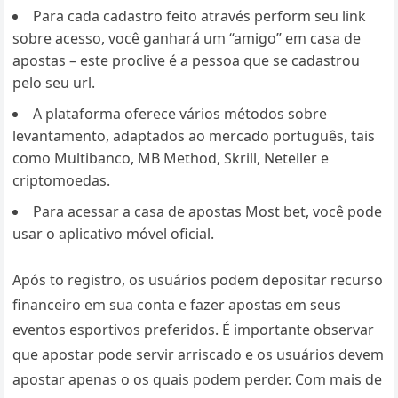
Para cada cadastro feito através perform seu link
sobre acesso, você ganhará um “amigo” em casa de
apostas – este proclive é a pessoa que se cadastrou
pelo seu url.
A plataforma oferece vários métodos sobre
levantamento, adaptados ao mercado português, tais
como Multibanco, MB Method, Skrill, Neteller e
criptomoedas.
Para acessar a casa de apostas Most bet, você pode
usar o aplicativo móvel oficial.
Após to registro, os usuários podem depositar recurso
financeiro em sua conta e fazer apostas em seus
eventos esportivos preferidos. É importante observar
que apostar pode servir arriscado e os usuários devem
apostar apenas o os quais podem perder. Com mais de