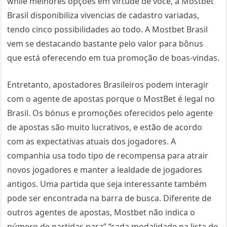
while melhores opções em virtude de você, a Mostbet
Brasil disponibiliza vivencias de cadastro variadas,
tendo cinco possibilidades ao todo. A Mostbet Brasil
vem se destacando bastante pelo valor para bônus
que está oferecendo em tua promoção de boas-vindas.
Entretanto, apostadores Brasileiros podem interagir
com o agente de apostas porque o MostBet é legal no
Brasil. Os bónus e promoções oferecidos pelo agente
de apostas são muito lucrativos, e estão de acordo
com as expectativas atuais dos jogadores. A
companhia usa todo tipo de recompensa para atrair
novos jogadores e manter a lealdade de jogadores
antigos. Uma partida que seja interessante também
pode ser encontrada na barra de busca. Diferente de
outros agentes de apostas, Mostbet não indica o
número de partidas para” “cada modalidade na lista de