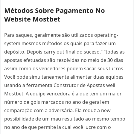
Métodos Sobre Pagamento No
Website Mostbet
Para saques, geralmente são utilizados operating-
system mesmos métodos os quais para fazer um
depósito. Depois carry out final do suceso,” “todas as
apostas efetuadas são resolvidas no meio de 30 dias
assim como os vencedores podem sacar seus lucros.
Você pode simultaneamente alimentar duas equipes
usando a ferramenta Construtor de Apostas weil
Mostbet. A equipe vencedora é a que tem um maior
número de gols marcados no ano de geral em
comparação com a adversária. Ela reduz a new
possibilidade de um mau resultado ao mesmo tempo
no ano de que permite la cual você lucre com o