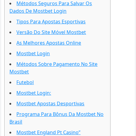
Métodos Seguros Para Salvar Os
Dados De Mostbet Login
Tipos Para Apostas Esportivas
Versão Do Site Móvel Mostbet
As Melhores Apostas Online
Mostbet Login
Métodos Sobre Pagamento No Site
Mostbet
Futebol
Mostbet Login:
Mostbet Apostas Desportivas
Programa Para Bônus Da Mostbet No
Brasil
Mostbet England Pt Casino”