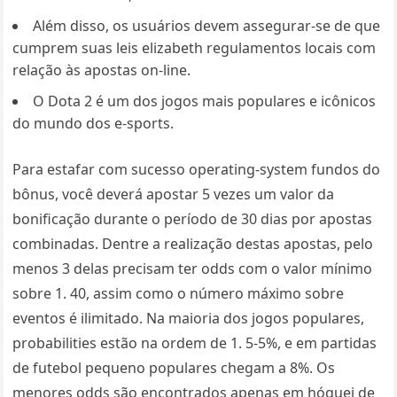
Além disso, os usuários devem assegurar-se de que
cumprem suas leis elizabeth regulamentos locais com
relação às apostas on-line.
O Dota 2 é um dos jogos mais populares e icônicos
do mundo dos e-sports.
Para estafar com sucesso operating-system fundos do
bônus, você deverá apostar 5 vezes um valor da
bonificação durante o período de 30 dias por apostas
combinadas. Dentre a realização destas apostas, pelo
menos 3 delas precisam ter odds com o valor mínimo
sobre 1. 40, assim como o número máximo sobre
eventos é ilimitado. Na maioria dos jogos populares,
probabilities estão na ordem de 1. 5-5%, e em partidas
de futebol pequeno populares chegam a 8%. Os
menores odds são encontrados apenas em hóquei de