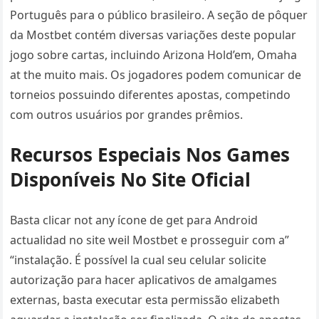
Português para o público brasileiro. A seção de pôquer
da Mostbet contém diversas variações deste popular
jogo sobre cartas, incluindo Arizona Hold’em, Omaha
at the muito mais. Os jogadores podem comunicar de
torneios possuindo diferentes apostas, competindo
com outros usuários por grandes prêmios.
Recursos Especiais Nos Games
Disponíveis No Site Oficial
Basta clicar not any ícone de get para Android
actualidad no site weil Mostbet e prosseguir com a”
“instalação. É possível la cual seu celular solicite
autorização para hacer aplicativos de amalgames
externas, basta executar esta permissão elizabeth