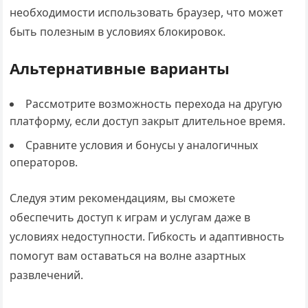
необходимости использовать браузер, что может
быть полезным в условиях блокировок.
Альтернативные варианты
Рассмотрите возможность перехода на другую
платформу, если доступ закрыт длительное время.
Сравните условия и бонусы у аналогичных
операторов.
Следуя этим рекомендациям, вы сможете
обеспечить доступ к играм и услугам даже в
условиях недоступности. Гибкость и адаптивность
помогут вам оставаться на волне азартных
развлечений.