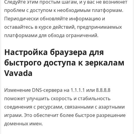
Следуйте этим простым шагам, и у вас не возникнет
проблем с доступом к необходимым платформам.
Периодически обновляйте информацию и
оставайтесь в курсе действий, предпринимаемых
платформами для обхода ограничений.
Настройка браузера для
быстрого доступа к зеркалам
Vavada
Изменение DNS-сервера на 1.1.1.1 или 8.8.8.8
поможет улучшить скорость и стабильность
соединения с ресурсами, связанными с азартными
играми. Это обеспечит более быстрое разрешение
доменных имен.