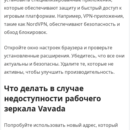
которые обеспечивают защиту и быстрый доступ к
игровым платформам. Например, VPN-приложения,
такие как NordVPN, обеспечивают безопасность и
обход блокировок.
Откройте окно настроек браузера и проверьте
установленные расширения. Убедитесь, что все они
актуальны и безопасны. Удалите те, которые не
активны, чтобы улучшить производительность.
Что делать в случае
недоступности рабочего
зеркала Vavada
Попробуйте использовать новый адрес, который