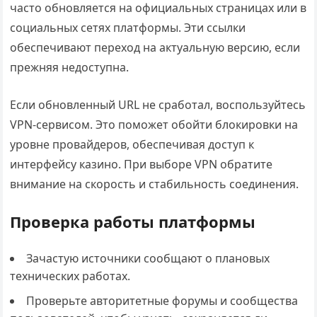
часто обновляется на официальных страницах или в
социальных сетях платформы. Эти ссылки
обеспечивают переход на актуальную версию, если
прежняя недоступна.
Если обновленный URL не сработал, воспользуйтесь
VPN-сервисом. Это поможет обойти блокировки на
уровне провайдеров, обеспечивая доступ к
интерфейсу казино. При выборе VPN обратите
внимание на скорость и стабильность соединения.
Проверка работы платформы
Зачастую источники сообщают о плановых
технических работах.
Проверьте авторитетные форумы и сообщества