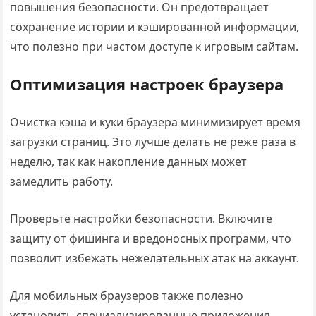
повышения безопасности. Он предотвращает
сохранение истории и кэшированной информации,
что полезно при частом доступе к игровым сайтам.
Оптимизация настроек браузера
Очистка кэша и куки браузера минимизирует время
загрузки страниц. Это лучше делать не реже раза в
неделю, так как накопление данных может
замедлить работу.
Проверьте настройки безопасности. Включите
защиту от фишинга и вредоносных программ, что
позволит избежать нежелательных атак на аккаунт.
Для мобильных браузеров также полезно
установить специализированные приложения,