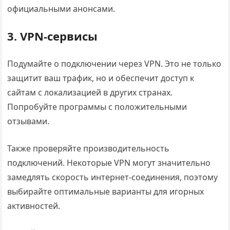
официальными анонсами.
3. VPN-сервисы
Подумайте о подключении через VPN. Это не только
защитит ваш трафик, но и обеспечит доступ к
сайтам с локализацией в других странах.
Попробуйте программы с положительными
отзывами.
Также проверяйте производительность
подключений. Некоторые VPN могут значительно
замедлять скорость интернет-соединения, поэтому
выбирайте оптимальные варианты для игорных
активностей.