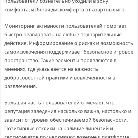
пользователи сознательно уходили в зону
комфорта, избегая дискомфорта от азартных игр.
Мониторинг активности пользователей помогает
быстро реагировать на любые подозрительные
действия. Информирование о рисках и возможность
самоисключения поддерживает безопасное игровое
пространство. Такие элементы проявляются в
мнениях, где указывается на важность
добросовестной практики и вовлеченности в
развлечения.
Большая часть пользователей отмечает, что
репутация заведения насколько важна, настолько и
зависит от уровня обеспечиваемой безопасности.
Позитивные отклики на наличие лицензий и
сертификатов подчеркивают доверие к платформе.