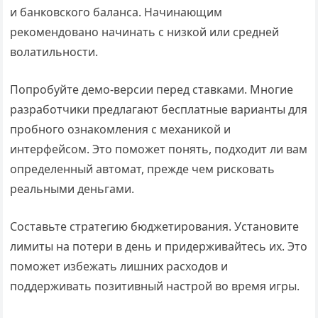
и банковского баланса. Начинающим
рекомендовано начинать с низкой или средней
волатильности.
Попробуйте демо-версии перед ставками. Многие
разработчики предлагают бесплатные варианты для
пробного ознакомления с механикой и
интерфейсом. Это поможет понять, подходит ли вам
определенный автомат, прежде чем рисковать
реальными деньгами.
Составьте стратегию бюджетирования. Установите
лимиты на потери в день и придерживайтесь их. Это
поможет избежать лишних расходов и
поддерживать позитивный настрой во время игры.