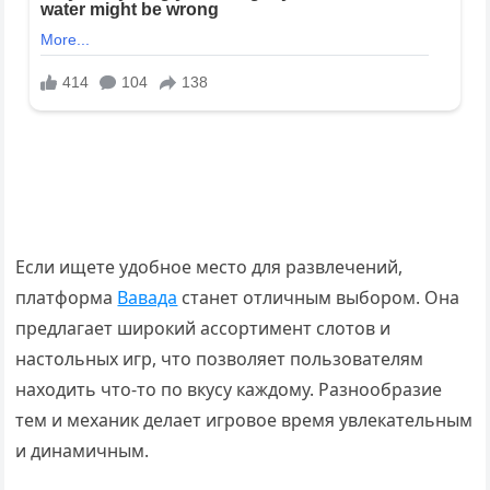
Если ищете удобное место для развлечений,
платформа
Вавада
станет отличным выбором. Она
предлагает широкий ассортимент слотов и
настольных игр, что позволяет пользователям
находить что-то по вкусу каждому. Разнообразие
тем и механик делает игровое время увлекательным
и динамичным.