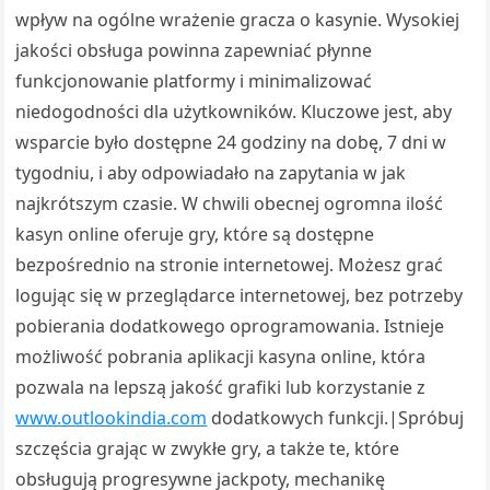
wpływ na ogólne wrażenie gracza o kasynie. Wysokiej
jakości obsługa powinna zapewniać płynne
funkcjonowanie platformy i minimalizować
niedogodności dla użytkowników. Kluczowe jest, aby
wsparcie było dostępne 24 godziny na dobę, 7 dni w
tygodniu, i aby odpowiadało na zapytania w jak
najkrótszym czasie. W chwili obecnej ogromna ilość
kasyn online oferuje gry, które są dostępne
bezpośrednio na stronie internetowej. Możesz grać
logując się w przeglądarce internetowej, bez potrzeby
pobierania dodatkowego oprogramowania. Istnieje
możliwość pobrania aplikacji kasyna online, która
pozwala na lepszą jakość grafiki lub korzystanie z
www.outlookindia.com
dodatkowych funkcji.|Spróbuj
szczęścia grając w zwykłe gry, a także te, które
obsługują progresywne jackpoty, mechanikę