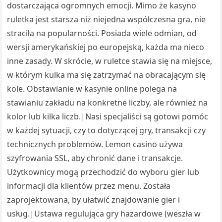
dostarczająca ogromnych emocji. Mimo że kasyno
ruletka jest starsza niż niejedna współczesna gra, nie
straciła na popularności. Posiada wiele odmian, od
wersji amerykańskiej po europejską, każda ma nieco
inne zasady. W skrócie, w ruletce stawia się na miejsce,
w którym kulka ma się zatrzymać na obracającym się
kole. Obstawianie w kasynie online polega na
stawianiu zakładu na konkretne liczby, ale również na
kolor lub kilka liczb.|Nasi specjaliści są gotowi pomóc
w każdej sytuacji, czy to dotyczącej gry, transakcji czy
technicznych problemów. Lemon casino używa
szyfrowania SSL, aby chronić dane i transakcje.
Użytkownicy mogą przechodzić do wyboru gier lub
informacji dla klientów przez menu. Została
zaprojektowana, by ułatwić znajdowanie gier i
usług.|Ustawa regulująca gry hazardowe (weszła w