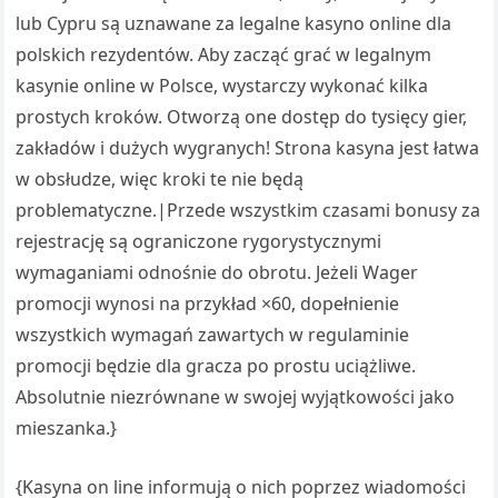
lub Cypru są uznawane za legalne kasyno online dla
polskich rezydentów. Aby zacząć grać w legalnym
kasynie online w Polsce, wystarczy wykonać kilka
prostych kroków. Otworzą one dostęp do tysięcy gier,
zakładów i dużych wygranych! Strona kasyna jest łatwa
w obsłudze, więc kroki te nie będą
problematyczne.|Przede wszystkim czasami bonusy za
rejestrację są ograniczone rygorystycznymi
wymaganiami odnośnie do obrotu. Jeżeli Wager
promocji wynosi na przykład ×60, dopełnienie
wszystkich wymagań zawartych w regulaminie
promocji będzie dla gracza po prostu uciążliwe.
Absolutnie niezrównane w swojej wyjątkowości jako
mieszanka.}
{Kasyna on line informują o nich poprzez wiadomości