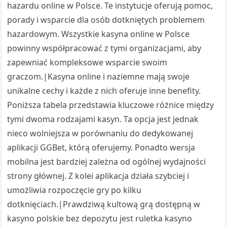
hazardu online w Polsce. Te instytucje oferują pomoc,
porady i wsparcie dla osób dotkniętych problemem
hazardowym. Wszystkie kasyna online w Polsce
powinny współpracować z tymi organizacjami, aby
zapewniać kompleksowe wsparcie swoim
graczom.|Kasyna online i naziemne mają swoje
unikalne cechy i każde z nich oferuje inne benefity.
Poniższa tabela przedstawia kluczowe różnice między
tymi dwoma rodzajami kasyn. Ta opcja jest jednak
nieco wolniejsza w porównaniu do dedykowanej
aplikacji GGBet, którą oferujemy. Ponadto wersja
mobilna jest bardziej zależna od ogólnej wydajności
strony głównej. Z kolei aplikacja działa szybciej i
umożliwia rozpoczęcie gry po kilku
dotknięciach.|Prawdziwą kultową grą dostępną w
kasyno polskie bez depozytu jest ruletka kasyno