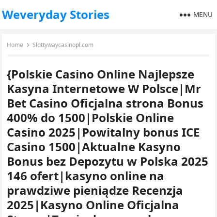
Weveryday Stories
MENU
Home
Slottywaycasinopl.com
{Polskie Casino Online Najlepsze
Kasyna Internetowe W Polsce|Mr
Bet Casino Oficjalna strona Bonus
400% do 1500|Polskie Online
Casino 2025|Powitalny bonus ICE
Casino 1500|Aktualne Kasyno
Bonus bez Depozytu w Polska 2025
146 ofert|kasyno online na
prawdziwe pieniądze Recenzja
2025|Kasyno Online Oficjalna