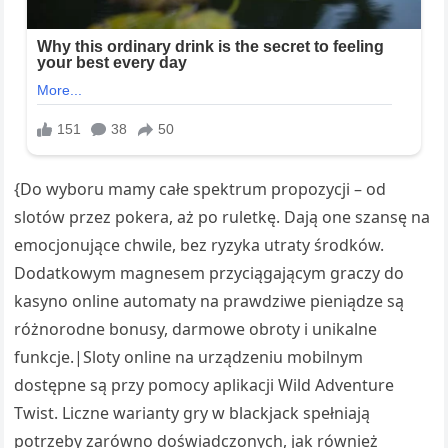
{Do wyboru mamy całe spektrum propozycji – od
slotów przez pokera, aż po ruletkę. Dają one szansę na
emocjonujące chwile, bez ryzyka utraty środków.
Dodatkowym magnesem przyciągającym graczy do
kasyno online automaty na prawdziwe pieniądze są
różnorodne bonusy, darmowe obroty i unikalne
funkcje.|Sloty online na urządzeniu mobilnym
dostępne są przy pomocy aplikacji Wild Adventure
Twist. Liczne warianty gry w blackjack spełniają
potrzeby zarówno doświadczonych, jak również