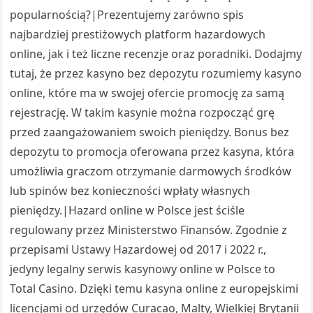
popularnością?|Prezentujemy zarówno spis
najbardziej prestiżowych platform hazardowych
online, jak i też liczne recenzje oraz poradniki. Dodajmy
tutaj, że przez kasyno bez depozytu rozumiemy kasyno
online, które ma w swojej ofercie promocję za samą
rejestrację. W takim kasynie można rozpocząć grę
przed zaangażowaniem swoich pieniędzy. Bonus bez
depozytu to promocja oferowana przez kasyna, która
umożliwia graczom otrzymanie darmowych środków
lub spinów bez konieczności wpłaty własnych
pieniędzy.|Hazard online w Polsce jest ściśle
regulowany przez Ministerstwo Finansów. Zgodnie z
przepisami Ustawy Hazardowej od 2017 i 2022 r.,
jedyny legalny serwis kasynowy online w Polsce to
Total Casino. Dzięki temu kasyna online z europejskimi
licencjami od urzędów Curacao, Malty, Wielkiej Brytanii