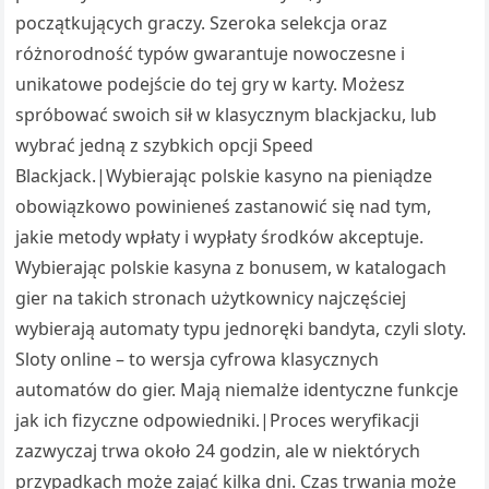
początkujących graczy. Szeroka selekcja oraz
różnorodność typów gwarantuje nowoczesne i
unikatowe podejście do tej gry w karty. Możesz
spróbować swoich sił w klasycznym blackjacku, lub
wybrać jedną z szybkich opcji Speed
Blackjack.|Wybierając polskie kasyno na pieniądze
obowiązkowo powinieneś zastanowić się nad tym,
jakie metody wpłaty i wypłaty środków akceptuje.
Wybierając polskie kasyna z bonusem, w katalogach
gier na takich stronach użytkownicy najczęściej
wybierają automaty typu jednoręki bandyta, czyli sloty.
Sloty online – to wersja cyfrowa klasycznych
automatów do gier. Mają niemalże identyczne funkcje
jak ich fizyczne odpowiedniki.|Proces weryfikacji
zazwyczaj trwa około 24 godzin, ale w niektórych
przypadkach może zająć kilka dni. Czas trwania może