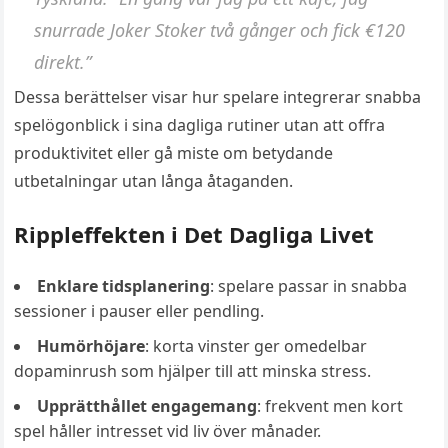
snurrade Joker Stoker två gånger och fick €120
direkt.”
Dessa berättelser visar hur spelare integrerar snabba
spelögonblick i sina dagliga rutiner utan att offra
produktivitet eller gå miste om betydande
utbetalningar utan långa åtaganden.
Rippleffekten i Det Dagliga Livet
Enklare tidsplanering
: spelare passar in snabba
sessioner i pauser eller pendling.
Humörhöjare
: korta vinster ger omedelbar
dopaminrush som hjälper till att minska stress.
Upprätthållet engagemang
: frekvent men kort
spel håller intresset vid liv över månader.