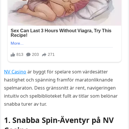
NV Casino
är byggt för spelare som värdesätter
hastighet och spänning framför maratonliknande
spelmaraton. Dess gränssnitt är rent, navigeringen
intuitiv och spelbiblioteket fullt av titlar som belönar
snabba turer av tur.
1. Snabba Spin-Äventyr på NV