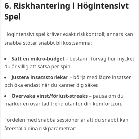
6. Riskhantering i Högintensivt
Spel
Högintensivt spel kräver exakt riskkontroll; annars kan
snabba stötar snabbt bli kostsamma:
Sätt en mikro‑budget
– bestäm i förväg hur mycket
du är villig att satsa per spin.
Justera insatsstorlekar
– börja med lägre insatser
och öka endast när du känner dig säker.
Övervaka vinst/förlust-streaks
– pausa om du
märker en oväntad trend utanför din komfortzon.
Fördelen med snabba sessioner är att du snabbt kan
återställa dina riskparametrar: