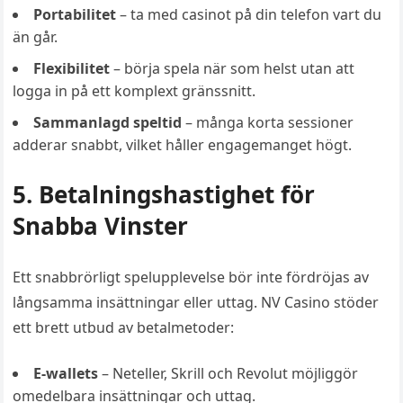
Portabilitet
– ta med casinot på din telefon vart du
än går.
Flexibilitet
– börja spela när som helst utan att
logga in på ett komplext gränssnitt.
Sammanlagd speltid
– många korta sessioner
adderar snabbt, vilket håller engagemanget högt.
5. Betalningshastighet för
Snabba Vinster
Ett snabbrörligt spelupplevelse bör inte fördröjas av
långsamma insättningar eller uttag. NV Casino stöder
ett brett utbud av betalmetoder:
E‑wallets
– Neteller, Skrill och Revolut möjliggör
omedelbara insättningar och uttag.