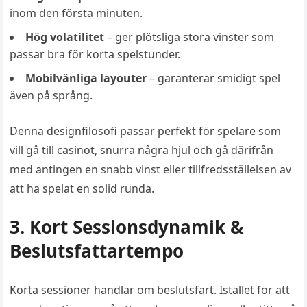
inom den första minuten.
Hög volatilitet
– ger plötsliga stora vinster som
passar bra för korta spelstunder.
Mobilvänliga layouter
– garanterar smidigt spel
även på språng.
Denna designfilosofi passar perfekt för spelare som
vill gå till casinot, snurra några hjul och gå därifrån
med antingen en snabb vinst eller tillfredsställelsen av
att ha spelat en solid runda.
3. Kort Sessionsdynamik &
Beslutsfattartempo
Korta sessioner handlar om beslutsfart. Istället för att