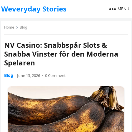
Weveryday Stories
MENU
Home
Blog
NV Casino: Snabbspår Slots &
Snabba Vinster för den Moderna
Spelaren
Blog
June 13, 2026
·
0 Comment