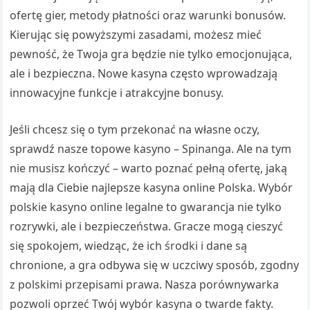
ofertę gier, metody płatności oraz warunki bonusów.
Kierując się powyższymi zasadami, możesz mieć
pewność, że Twoja gra będzie nie tylko emocjonująca,
ale i bezpieczna. Nowe kasyna często wprowadzają
innowacyjne funkcje i atrakcyjne bonusy.
Jeśli chcesz się o tym przekonać na własne oczy,
sprawdź nasze topowe kasyno – Spinanga. Ale na tym
nie musisz kończyć – warto poznać pełną ofertę, jaką
mają dla Ciebie najlepsze kasyna online Polska. Wybór
polskie kasyno online legalne to gwarancja nie tylko
rozrywki, ale i bezpieczeństwa. Gracze mogą cieszyć
się spokojem, wiedząc, że ich środki i dane są
chronione, a gra odbywa się w uczciwy sposób, zgodny
z polskimi przepisami prawa. Nasza porównywarka
pozwoli oprzeć Twój wybór kasyna o twarde fakty.