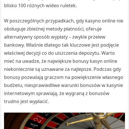
blisko 100 różnych wideo ruletek.
W poszczególnych przypadkach, gdy kasyno online nie
obsługuje zbieżnej metody płatności, oferuje
alternatywny sposób wypłaty – zwykle przelew
bankowy. Właśnie dlatego tak kluczowe jest podjęcie
właściwej decyzji co do uiszczenia depozytu. Warto
mieć na uwadze, że największe bonusy kasyn online
niekoniecznie są uznawane za najlepsze. Podczas gdy
bonusy pozwalają graczom na powiększenie własnego
budżetu, niesprawiedliwe warunki bonusów w kasynie
internetowym sprawiają, że wygraną z bonusów
trudno jest wypłacić.