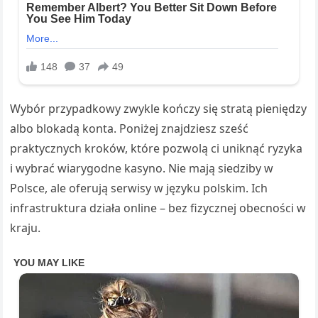
Wybór przypadkowy zwykle kończy się stratą pieniędzy
albo blokadą konta. Poniżej znajdziesz sześć
praktycznych kroków, które pozwolą ci uniknąć ryzyka
i wybrać wiarygodne kasyno. Nie mają siedziby w
Polsce, ale oferują serwisy w języku polskim. Ich
infrastruktura działa online – bez fizycznej obecności w
kraju.