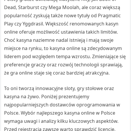
Dead, Starburst czy Mega Moolah, ale coraz większą
popularność zyskują także nowe tytuły od Pragmatic
Play czy Yggdrasil. Większość renomowanych kasyn
online oferuje możliwość ustawienia takich limitów.
Choć kasyna naziemne nadal istnieją i mają swoje
miejsce na rynku, to kasyna online są zdecydowanym
liderem pod względem tempa wzrostu. Zmieniające się
preferencje graczy oraz rozwój technologii sprawiają,
że gra online staje się coraz bardziej atrakcyjna.
To oni tworzą innowacyjne sloty, gry stołowe oraz
kasyna na żywo. Poniżej prezentujemy
najpopularniejszych dostawców oprogramowania w
Polsce. Wybór najlepszego kasyna online w Polsce
wymaga uwagi i analizy kilku kluczowych aspektów.
Przed rejestracją zawsze warto sprawdzić licencję,