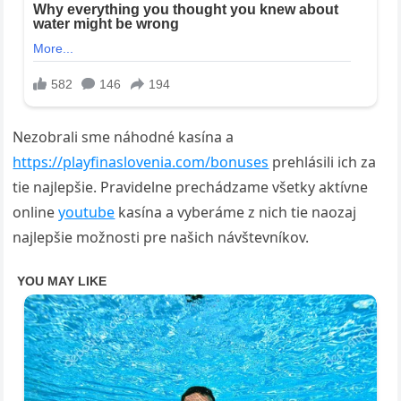
Nezobrali sme náhodné kasína a
https://playfinaslovenia.com/bonuses
prehlásili ich za
tie najlepšie. Pravidelne prechádzame všetky aktívne
online
youtube
kasína a vyberáme z nich tie naozaj
najlepšie možnosti pre našich návštevníkov.