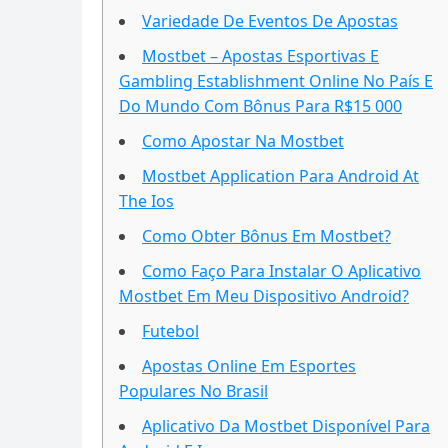
Variedade De Eventos De Apostas
Mostbet – Apostas Esportivas E
Gambling Establishment Online No País E
Do Mundo Com Bônus Para R$15 000
Como Apostar Na Mostbet
Mostbet Application Para Android At
The Ios
Como Obter Bônus Em Mostbet?
Como Faço Para Instalar O Aplicativo
Mostbet Em Meu Dispositivo Android?
Futebol
Apostas Online Em Esportes
Populares No Brasil
Aplicativo Da Mostbet Disponível Para