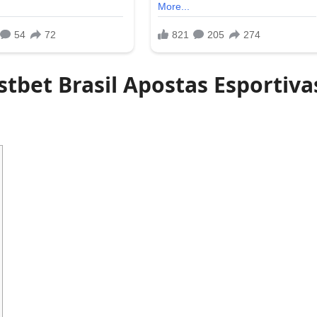
stbet Brasil Apostas Esportiva