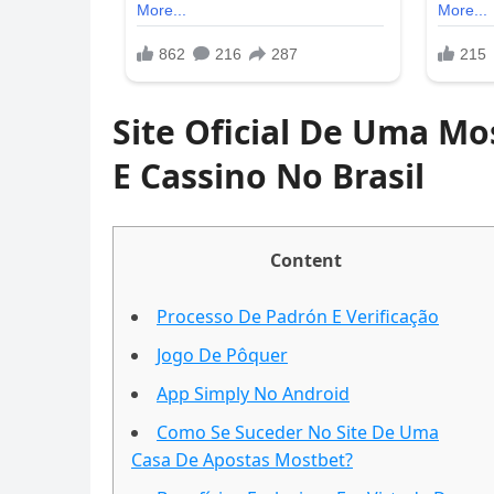
Site Oficial De Uma Mo
E Cassino No Brasil
Content
Processo De Padrón E Verificação
Jogo De Pôquer
App Simply No Android
Como Se Suceder No Site De Uma
Casa De Apostas Mostbet?