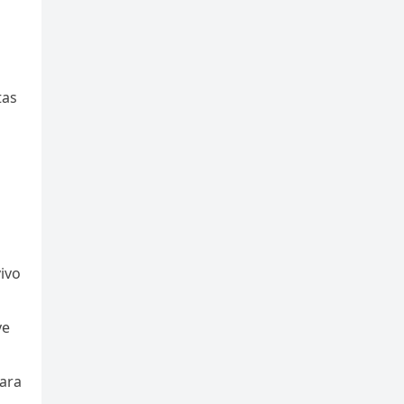
tas
ivo
ve
para