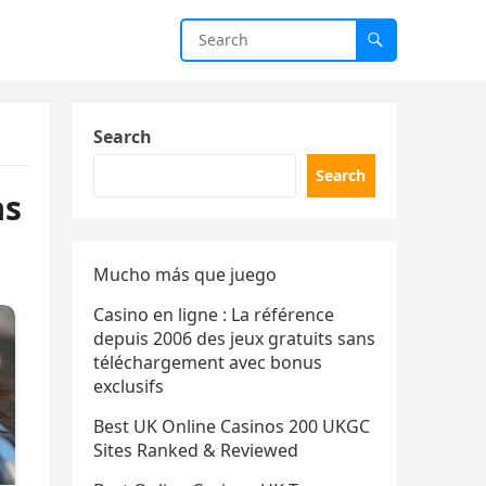
Search
Search
as
Mucho más que juego
Casino en ligne : La référence
depuis 2006 des jeux gratuits sans
téléchargement avec bonus
exclusifs
Best UK Online Casinos 200 UKGC
Sites Ranked & Reviewed