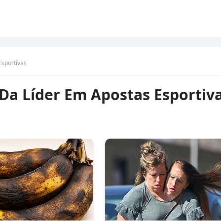
Esportivas
l Da Líder Em Apostas Esportiv