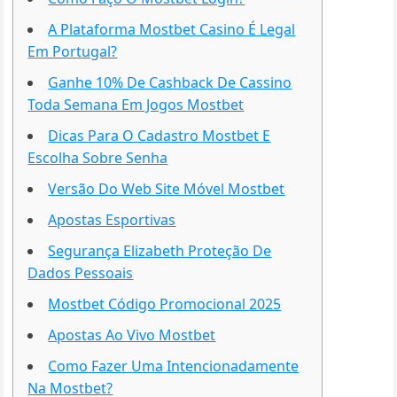
A Plataforma Mostbet Casino É Legal
Em Portugal?
Ganhe 10% De Cashback De Cassino
Toda Semana Em Jogos Mostbet
Dicas Para O Cadastro Mostbet E
Escolha Sobre Senha
Versão Do Web Site Móvel Mostbet
Apostas Esportivas
Segurança Elizabeth Proteção De
Dados Pessoais
Mostbet Código Promocional 2025
Apostas Ao Vivo Mostbet
Como Fazer Uma Intencionadamente
Na Mostbet?