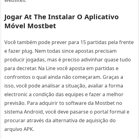
Jogar At The Instalar O Aplicativo
Móvel Mostbet
Você também pode prever para 15 partidas pela frente
e fazer plug. Nem todas since apostas precisam
producir jogadas, mas é preciso adivinhar quase tudo
para decretar. Na Line você aposta em partidas e
confrontos o qual ainda não começaram. Graças a
isso, você pode analisar a situação, avaliar a forma
electronic a condição das equipes e fazer a melhor
previsão. Para adquirir to software da Mostbet no
sistema Android, você deve pasarse o portal formal e
procurar através da alternativa de aquisição do
arquivo APK.