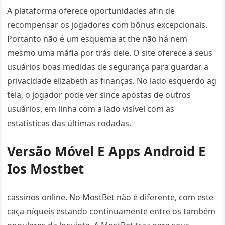
A plataforma oferece oportunidades afin de
recompensar os jogadores com bônus excepcionais.
Portanto não é um esquema at the não há nem
mesmo uma máfia por trás dele. O site oferece a seus
usuários boas medidas de segurança para guardar a
privacidade elizabeth as finanças. No lado esquerdo ag
tela, o jogador pode ver since apostas de outros
usuários, em linha com a lado visível com as
estatísticas das últimas rodadas.
Versão Móvel E Apps Android E
Ios Mostbet
cassinos online. No MostBet não é diferente, com este
caça-níqueis estando continuamente entre os também