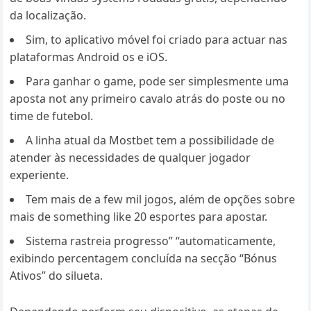
da localização.
Sim, to aplicativo móvel foi criado para actuar nas
plataformas Android os e iOS.
Para ganhar o game, pode ser simplesmente uma
aposta not any primeiro cavalo atrás do poste ou no
time de futebol.
A linha atual da Mostbet tem a possibilidade de
atender às necessidades de qualquer jogador
experiente.
Tem mais de a few mil jogos, além de opções sobre
mais de something like 20 esportes para apostar.
Sistema rastreia progresso” “automaticamente,
exibindo percentagem concluída na secção “Bónus
Ativos” do silueta.