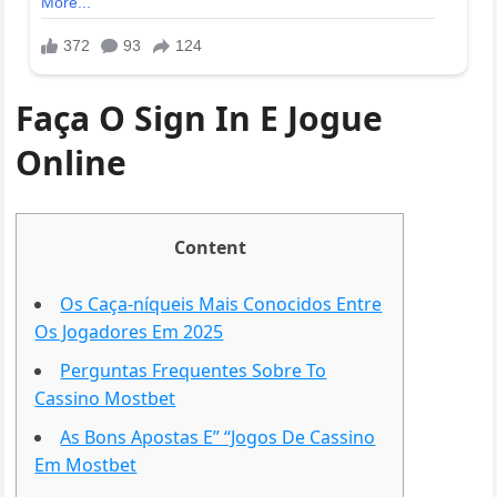
Faça O Sign In E Jogue
Online
Content
Os Caça-níqueis Mais Conocidos Entre
Os Jogadores Em 2025
Perguntas Frequentes Sobre To
Cassino Mostbet
As Bons Apostas E” “Jogos De Cassino
Em Mostbet