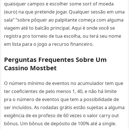
quaisquer campos e escolher some sort of moeda
(euro) na que pretende jogar. Qualquer sessão em uma
sala” “sobre pôquer ao palpitante começa com alguma
viagem até to balcão principal. Aqui é onde você se
registra pro torneio de tua escolha, ou terá seu nome
em lista para o jogo a recurso financeiro.
Perguntas Frequentes Sobre Um
Cassino Mostbet
O número mínimo de eventos no acumulador tem que
ter coeficientes de pelo menos 1, 40, e não há limite
pra o número de eventos que tem a possibilidade de
ser incluídos. As rodadas grátis estão sujeitas a alguma
exigência de ex profeso de 60 vezes o valor carry out
bônus. Um bônus de depósito de 100% até a single.