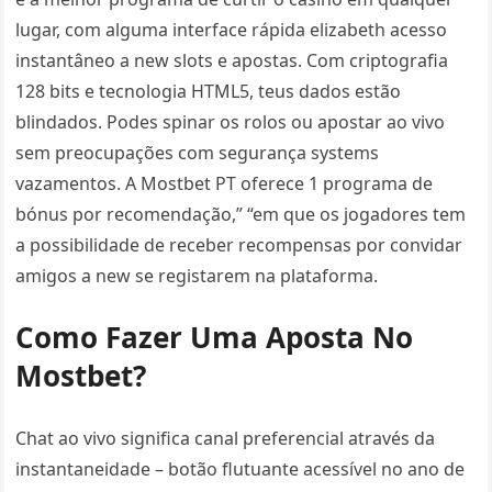
lugar, com alguma interface rápida elizabeth acesso
instantâneo a new slots e apostas. Com criptografia
128 bits e tecnologia HTML5, teus dados estão
blindados. Podes spinar os rolos ou apostar ao vivo
sem preocupações com segurança systems
vazamentos. A Mostbet PT oferece 1 programa de
bónus por recomendação,” “em que os jogadores tem
a possibilidade de receber recompensas por convidar
amigos a new se registarem na plataforma.
Como Fazer Uma Aposta No
Mostbet?
Chat ao vivo significa canal preferencial através da
instantaneidade – botão flutuante acessível no ano de