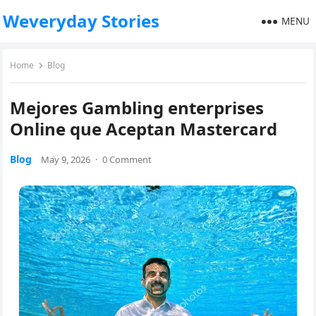
Weveryday Stories
MENU
Home
Blog
Mejores Gambling enterprises
Online que Aceptan Mastercard
Blog
May 9, 2026
·
0 Comment