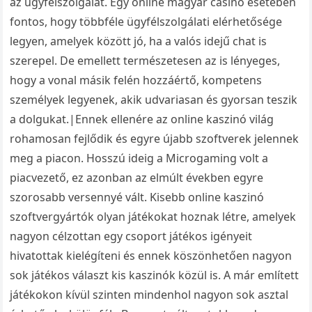
az ügyfélszolgálat. Egy online magyar casino esetében
fontos, hogy többféle ügyfélszolgálati elérhetősége
legyen, amelyek között jó, ha a valós idejű chat is
szerepel. De emellett természetesen az is lényeges,
hogy a vonal másik felén hozzáértő, kompetens
személyek legyenek, akik udvariasan és gyorsan teszik
a dolgukat.|Ennek ellenére az online kaszinó világ
rohamosan fejlődik és egyre újabb szoftverek jelennek
meg a piacon. Hosszú ideig a Microgaming volt a
piacvezető, ez azonban az elmúlt években egyre
szorosabb versennyé vált. Kisebb online kaszinó
szoftvergyártók olyan játékokat hoznak létre, amelyek
nagyon célzottan egy csoport játékos igényeit
hivatottak kielégíteni és ennek köszönhetően nagyon
sok játékos választ kis kaszinók közül is. A már említett
játékokon kívül szinten mindenhol nagyon sok asztal