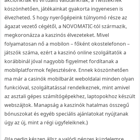
köszönhetően, játékainkat gyakorta ingyenesen is
élvezheted. S hogy nyerőgépeink túlnyomó része az
ágazat vezető cégétől, a NOVOMATIC-tól származik,
megkoronázza a kaszinós élvezeteket. Mivel
folyamatosan nő a mobilon – főként okostelefonon –
játszók száma, ezért a kaszinó online szolgáltatók a
korábbinál jóval nagyobb figyelmet fordítanak a
mobilplatformok fejlesztésére. Ennek köszönhetően
ma már a casinók mobilbarát weboldalai minden olyan
funkcióval, szolgáltatással rendelkeznek, mint amivel
az asztali gépes számítógépekhez, laptopokhoz készült
webszájtok. Manapság a kaszinók hatalmas összegű
bónuszokat és egyéb speciális ajánlatokat nyújtanak
úgy az új, mint a régi ügyfeleiknek.}
{Ha pedig készen állsz a valódi pénzes küzdelemre,