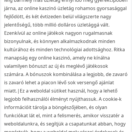
járna, az online kaszinó üzletág rohamos gyorsasággal
fejlődött, és két évtizeden belül világszerte nagy
jelentőségű, több millió dolláros üzletággá vált.
Ezenkívül az online játékok nagyon rugalmasnak
bizonyulnak, és könnyen alkalmazkodnak minden
kultúrához és minden technológiai adottsághoz. Ritka
manapság egy online kaszinó, amely ne kínálna
valamilyen bónuszt az új és meglévő játékosok
számára. A bónuszok kombinálása a legjobb, de zavaró
is zavaró lehet a piacon lévő sok versengő ajánlat
miatt.|Ez a weboldal sütiket használ, hogy a lehető
legjobb felhasználói élményt nyújthassuk. A cookie-k
információit tárolja a böngészőjében, és olyan
funkciókat lát el, mint a felismerés, amikor visszatér a
weboldalunkra, és segítjük a csapatunkat abban, hogy
megértsék, hogy a weboldal mely részei érdekesek és