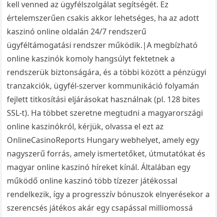
kell venned az ügyfélszolgálat segítségét. Ez
értelemszerűen csakis akkor lehetséges, ha az adott
kaszinó online oldalán 24/7 rendszerű
ügyféltámogatási rendszer működik.|A megbízható
online kaszinók komoly hangsúlyt fektetnek a
rendszerük biztonságára, és a többi között a pénzügyi
tranzakciók, ügyfél-szerver kommunikáció folyamán
fejlett titkosítási eljárásokat használnak (pl. 128 bites
SSL-t). Ha többet szeretne megtudni a magyarországi
online kaszinókról, kérjük, olvassa el ezt az
OnlineCasinoReports Hungary webhelyet, amely egy
nagyszerű forrás, amely ismertetőket, útmutatókat és
magyar online kaszinó híreket kínál. Általában egy
működő online kaszinó több tízezer játékossal
rendelkezik, így a progresszív bónuszok elnyerésekor a
szerencsés játékos akár egy csapással milliomossá