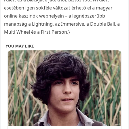
esetében igen sokféle változat érhető el a magyar
online kaszinók webhelyein – a legnépszerűbb
manapság a Lightning, az Immersive, a Double Ball, a
Multi Wheel és a First Person.}