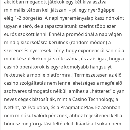
akcióban megadott játékok egyikét kiválasztva
minimális tétben kell játszani – pl. egy nyerőgéppel
elég 1-2 pörgetés. A napi nyereményalap kaszinónként
ugyan eltérő, de a tapasztalatunk szerint több ezer
eurós szokott lenni. Ennél a promóciónál a nap végén
mindig kisorsolásra kerülnek (random módon) a
szerencsés nyertesek. Tény, hogy exponenciálisan nő a
mobilkészülékeken játszók száma, és az is igaz, hogy a
casinó operátorok is egyre komolyabb hangsúlyt
fektetnek a mobile platformra.|Természetesen az élő
casino szolgáltatás nem lenne lehetséges a megfelelő
szoftveres támogatás nélkül, amihez a „hátteret” olyan
neves cégek biztosítják, mint a Casino Technology, a
NetEnt, az Evolution, és a Pragmatic Play. Ez azonban
nem minősül valódi pénznek, ahhoz teljesítened kell a
bónusz megforgatási feltételeit. Ráadásul sokan nem