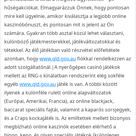
hűségakciókat. Elmagyarázzuk Önnek, hogy pontosan
mire kell ügyelnie, amikor kiválasztja a legjobb online
kaszinóbónuszt, és pontosan mit is jelent az Ön
számára. Gyakran több asztal közül lehet választani,
különböző játékmesterekkel, játékváltozatokkal és
tétekkel. Az élő játékban való részvétel előfeltétele
azonban, hogy
www.qld.gov.au
fiókkal rendelkezzen az
adott szolgáltatónál.|A nyerőgépes casinó játékok
mellett az RNG-s kínálatban rendszerint elég sokféle
egyéb
www.qld.gov.au
játék is van. A többi között
ilyenek a különféle rulett online alapváltozatok
(Európai, Amerikai, Francia), az online blackjack,
baccarat speciális fajtái, valamint a kaparós sorsjegyek,
és a Craps kockajáték is. Az említettek mellett bizonyos
megbízható online kaszinók esetében elérhető a
bingo, keno, és olyan speciális játékok (különleges