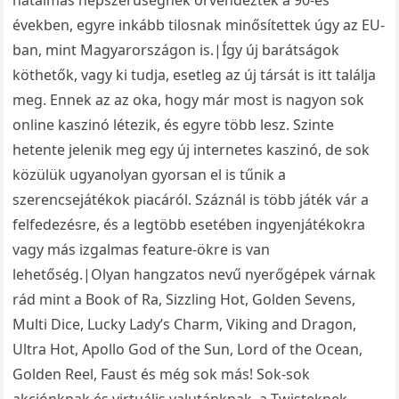
években, egyre inkább tilosnak minősítettek úgy az EU-
ban, mint Magyarországon is.|Így új barátságok
köthetők, vagy ki tudja, esetleg az új társát is itt találja
meg. Ennek az az oka, hogy már most is nagyon sok
online kaszinó létezik, és egyre több lesz. Szinte
hetente jelenik meg egy új internetes kaszinó, de sok
közülük ugyanolyan gyorsan el is tűnik a
szerencsejátékok piacáról. Száznál is több játék vár a
felfedezésre, és a legtöbb esetében ingyenjátékokra
vagy más izgalmas feature-ökre is van
lehetőség.|Olyan hangzatos nevű nyerőgépek várnak
rád mint a Book of Ra, Sizzling Hot, Golden Sevens,
Multi Dice, Lucky Ladyʼs Charm, Viking and Dragon,
Ultra Hot, Apollo God of the Sun, Lord of the Ocean,
Golden Reel, Faust és még sok más! Sok-sok
akciónknak és virtuális valutánknak, a Twisteknek