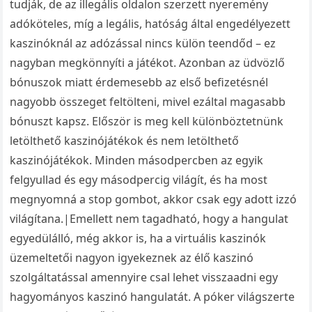
tudják, de az illegális oldalon szerzett nyeremény
adóköteles, míg a legális, hatóság által engedélyezett
kaszinóknál az adózással nincs külön teendőd – ez
nagyban megkönnyíti a játékot. Azonban az üdvözlő
bónuszok miatt érdemesebb az első befizetésnél
nagyobb összeget feltölteni, mivel ezáltal magasabb
bónuszt kapsz. Először is meg kell különböztetnünk
letölthető kaszinójátékok és nem letölthető
kaszinójátékok. Minden másodpercben az egyik
felgyullad és egy másodpercig világít, és ha most
megnyomná a stop gombot, akkor csak egy adott izzó
világítana.|Emellett nem tagadható, hogy a hangulat
egyedülálló, még akkor is, ha a virtuális kaszinók
üzemeltetői nagyon igyekeznek az élő kaszinó
szolgáltatással amennyire csal lehet visszaadni egy
hagyományos kaszinó hangulatát. A póker világszerte