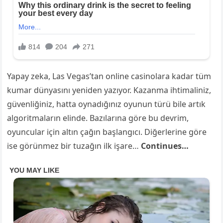
Yapay zeka, Las Vegas’tan online casinolara kadar tüm
kumar dünyasını yeniden yazıyor. Kazanma ihtimaliniz,
güvenliğiniz, hatta oynadığınız oyunun türü bile artık
algoritmaların elinde. Bazılarına göre bu devrim,
oyuncular için altın çağın başlangıcı. Diğerlerine göre
ise görünmez bir tuzağın ilk işare…
Continues…