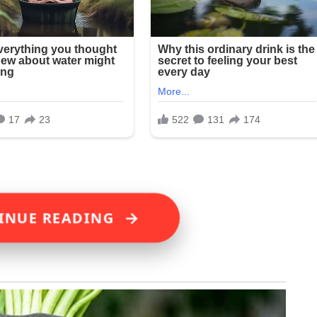
→
INUE READING