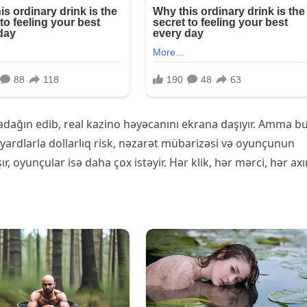
adağın edib, real kazino həyəcanını ekrana daşıyır. Amma b
lyardlarla dollarlıq risk, nəzarət mübarizəsi və oyunçunun
şır, oyunçular isə daha çox istəyir. Hər klik, hər mərci, hər ax