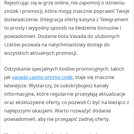
Rejestrując się w grze online, nie zapomnij o istnieniu
zniżek i promocji, które mogą znacznie poprawić Twoje
doświadczenie. Integracja oferty kasyna z Telegramem
to prosty i wygodny sposób na śledzenie bonusów i
powiadomień. Dodanie bota Vavada do ulubionych
czatów pozwala na natychmiastowy dostęp do
wszystkich aktualnych promocji.
Odzyskanie specjalnych kodów promocyjnych, takich
jak
vavada casino promo code
, staje się znacznie
łatwiejsze. Wystarczy, że subskrybujesz kanały
informacyjne, które regularnie przesyłają aktualizacje
oraz ekskluzywne oferty, co pozwoli Ci być na bieżąco z
najlepszymi okazjami. Warto rozważyć dodanie
powiadomień, aby nie przegapić żadnej oferty.