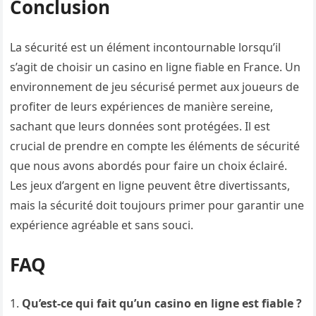
Conclusion
La sécurité est un élément incontournable lorsqu’il
s’agit de choisir un casino en ligne fiable en France. Un
environnement de jeu sécurisé permet aux joueurs de
profiter de leurs expériences de manière sereine,
sachant que leurs données sont protégées. Il est
crucial de prendre en compte les éléments de sécurité
que nous avons abordés pour faire un choix éclairé.
Les jeux d’argent en ligne peuvent être divertissants,
mais la sécurité doit toujours primer pour garantir une
expérience agréable et sans souci.
FAQ
Qu’est-ce qui fait qu’un casino en ligne est fiable ?