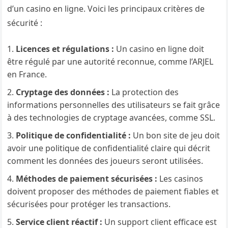
d’un casino en ligne. Voici les principaux critères de
sécurité :
Licences et régulations :
Un casino en ligne doit
être régulé par une autorité reconnue, comme l’ARJEL
en France.
Cryptage des données :
La protection des
informations personnelles des utilisateurs se fait grâce
à des technologies de cryptage avancées, comme SSL.
Politique de confidentialité :
Un bon site de jeu doit
avoir une politique de confidentialité claire qui décrit
comment les données des joueurs seront utilisées.
Méthodes de paiement sécurisées :
Les casinos
doivent proposer des méthodes de paiement fiables et
sécurisées pour protéger les transactions.
Service client réactif :
Un support client efficace est