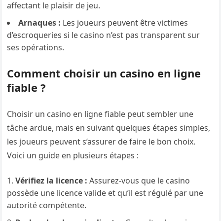
affectant le plaisir de jeu.
Arnaques :
Les joueurs peuvent être victimes
d’escroqueries si le casino n’est pas transparent sur
ses opérations.
Comment choisir un casino en ligne
fiable ?
Choisir un casino en ligne fiable peut sembler une
tâche ardue, mais en suivant quelques étapes simples,
les joueurs peuvent s’assurer de faire le bon choix.
Voici un guide en plusieurs étapes :
Vérifiez la licence :
Assurez-vous que le casino
possède une licence valide et qu’il est régulé par une
autorité compétente.