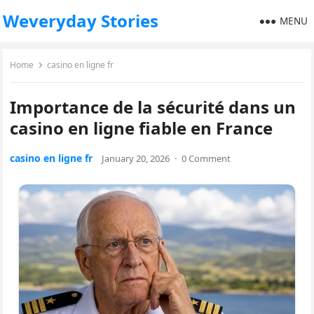
Weveryday Stories
MENU
Home
casino en ligne fr
Importance de la sécurité dans un
casino en ligne fiable en France
casino en ligne fr
January 20, 2026
·
0 Comment