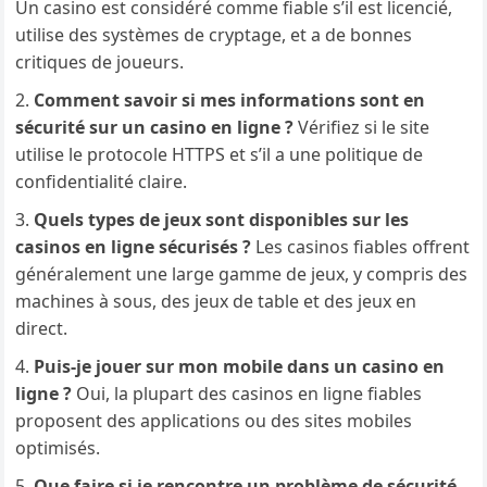
Un casino est considéré comme fiable s’il est licencié,
utilise des systèmes de cryptage, et a de bonnes
critiques de joueurs.
Comment savoir si mes informations sont en
sécurité sur un casino en ligne ?
Vérifiez si le site
utilise le protocole HTTPS et s’il a une politique de
confidentialité claire.
Quels types de jeux sont disponibles sur les
casinos en ligne sécurisés ?
Les casinos fiables offrent
généralement une large gamme de jeux, y compris des
machines à sous, des jeux de table et des jeux en
direct.
Puis-je jouer sur mon mobile dans un casino en
ligne ?
Oui, la plupart des casinos en ligne fiables
proposent des applications ou des sites mobiles
optimisés.
Que faire si je rencontre un problème de sécurité