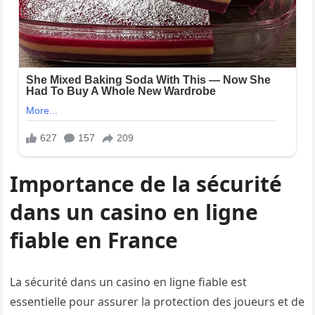
Importance de la sécurité
dans un casino en ligne
fiable en France
La sécurité dans un casino en ligne fiable est
essentielle pour assurer la protection des joueurs et de