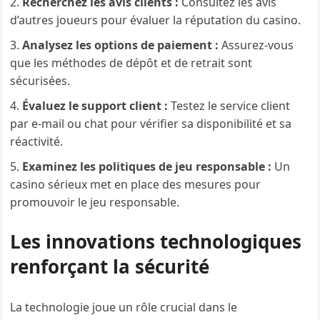
Recherchez les avis clients :
Consultez les avis
d’autres joueurs pour évaluer la réputation du casino.
Analysez les options de paiement :
Assurez-vous
que les méthodes de dépôt et de retrait sont
sécurisées.
Évaluez le support client :
Testez le service client
par e-mail ou chat pour vérifier sa disponibilité et sa
réactivité.
Examinez les politiques de jeu responsable :
Un
casino sérieux met en place des mesures pour
promouvoir le jeu responsable.
Les innovations technologiques
renforçant la sécurité
La technologie joue un rôle crucial dans le