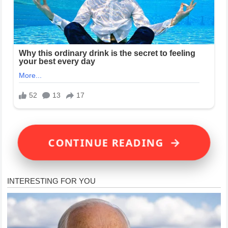
→
CONTINUE READING