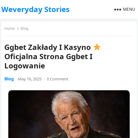
Weveryday Stories
MENU
Home
Blog
Ggbet Zakłady I Kasyno
Oficjalna Strona Ggbet I
Logowanie
Blog
May 16, 2025
·
0 Comment