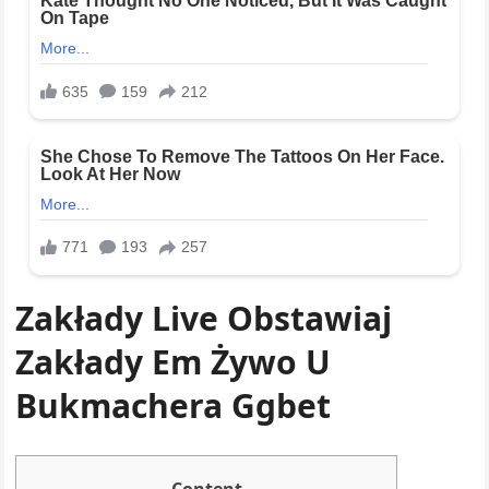
Zakłady Live Obstawiaj
Zakłady Em Żywo U
Bukmachera Ggbet
Content