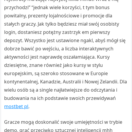
przychodzi” “jednak wiele korzyści, t tym bonus
powitalny, prezenty lojalnościowe i promocje dla
stałych graczy. Jak tylko będziesz miał swój osobisty
login, dostaniesz potężny zastrzyk em pierwszy
depozyt. Wszystko jest ustawione ngakl, abyś mógł się
dobrze bawić po wejściu, a liczba interaktywnych
aktywności jest naprawdę oszałamiająca. Kursy
dziesiętne, znane również jako kursy w stylu
europejskim, są szeroko stosowane w Europie
kontynentalnej, Kanadzie, Australii i Nowej Zelandii. Dla
wielu osób są a single najłatwiejsze do odczytania i
budowania na ich podstawie swoich przewidywań
mostbet pl
.
Gracze mogą doskonalić swoje umiejętności w trybie
demo, grać przeciwko sztucznej inteligencji mhh