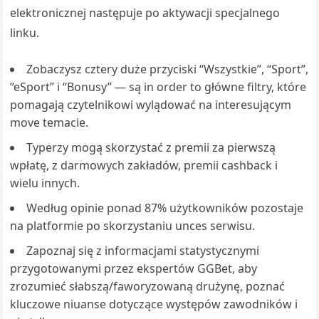
elektronicznej następuje po aktywacji specjalnego
linku.
Zobaczysz cztery duże przyciski “Wszystkie”, “Sport”,
“eSport” i “Bonusy” — są in order to główne filtry, które
pomagają czytelnikowi wylądować na interesującym
move temacie.
Typerzy mogą skorzystać z premii za pierwszą
wpłatę, z darmowych zakładów, premii cashback i
wielu innych.
Według opinie ponad 87% użytkowników pozostaje
na platformie po skorzystaniu unces serwisu.
Zapoznaj się z informacjami statystycznymi
przygotowanymi przez ekspertów GGBet, aby
zrozumieć słabszą/faworyzowaną drużynę, poznać
kluczowe niuanse dotyczące występów zawodników i