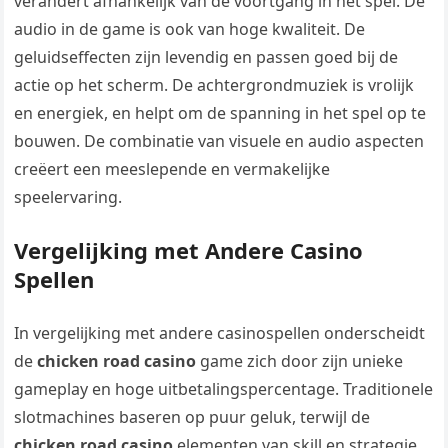
verandert afhankelijk van de voortgang in het spel. De
audio in de game is ook van hoge kwaliteit. De
geluidseffecten zijn levendig en passen goed bij de
actie op het scherm. De achtergrondmuziek is vrolijk
en energiek, en helpt om de spanning in het spel op te
bouwen. De combinatie van visuele en audio aspecten
creëert een meeslepende en vermakelijke
speelervaring.
Vergelijking met Andere Casino
Spellen
In vergelijking met andere casinospellen onderscheidt
de
chicken road casino
game zich door zijn unieke
gameplay en hoge uitbetalingspercentage. Traditionele
slotmachines baseren op puur geluk, terwijl de
chicken road casino
elementen van skill en strategie