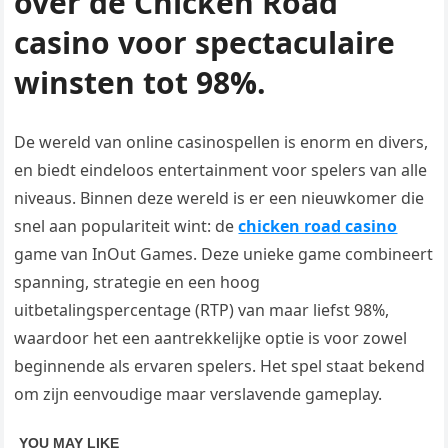
over de Chicken Road
casino voor spectaculaire
winsten tot 98%.
De wereld van online casinospellen is enorm en divers,
en biedt eindeloos entertainment voor spelers van alle
niveaus. Binnen deze wereld is er een nieuwkomer die
snel aan populariteit wint: de
chicken road casino
game van InOut Games. Deze unieke game combineert
spanning, strategie en een hoog
uitbetalingspercentage (RTP) van maar liefst 98%,
waardoor het een aantrekkelijke optie is voor zowel
beginnende als ervaren spelers. Het spel staat bekend
om zijn eenvoudige maar verslavende gameplay.