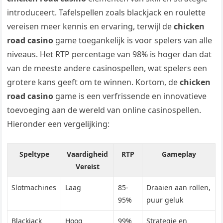
introduceert. Tafelspellen zoals blackjack en roulette
vereisen meer kennis en ervaring, terwijl de
chicken
road casino
game toegankelijk is voor spelers van alle
niveaus. Het RTP percentage van 98% is hoger dan dat
van de meeste andere casinospellen, wat spelers een
grotere kans geeft om te winnen. Kortom, de
chicken
road casino
game is een verfrissende en innovatieve
toevoeging aan de wereld van online casinospellen.
Hieronder een vergelijking:
Speltype
Vaardigheid
RTP
Gameplay
Vereist
Slotmachines
Laag
85-
Draaien aan rollen,
95%
puur geluk
Blackjack
Hoog
99%
Strategie en