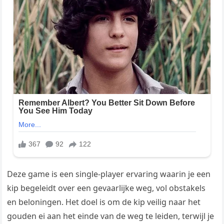
Deze game is een single-player ervaring waarin je een
kip begeleidt over een gevaarlijke weg, vol obstakels
en beloningen. Het doel is om de kip veilig naar het
gouden ei aan het einde van de weg te leiden, terwijl je