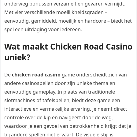
onderweg bonussen verzamelt en gevaren vermijdt.
Met vier verschillende moeilijkheidsgraden –
eenvoudig, gemiddeld, moeilijk en hardcore – biedt het
spel een uitdaging voor iedereen.
Wat maakt Chicken Road Casino
uniek?
De
chicken road casino
game onderscheidt zich van
andere casinospellen door zijn unieke thema en
eenvoudige gameplay. In plaats van traditionele
slotmachines of tafelspellen, biedt deze game een
interactieve en vermakelijke ervaring. Je neemt direct
controle over de kip en navigeert door de weg,
waardoor je een gevoel van betrokkenheid krijgt dat je
bij andere spellen niet ervaart. De visuele stijl is