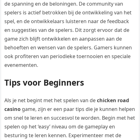
de spanning en de beloningen. De community van
spelers is actief betrokken bij de ontwikkeling van het
spel, en de ontwikkelaars luisteren naar de feedback
en suggesties van de spelers. Dit zorgt ervoor dat de
game zich blijft ontwikkelen en aanpassen aan de
behoeften en wensen van de spelers. Gamers kunnen
ook profiteren van periodieke toernooien en speciale
evenementen.
Tips voor Beginners
Als je net begint met het spelen van de
chicken road
casino
game, zijn er een paar tips die je kunnen helpen
om snel te leren en succesvol te worden. Begin met het
spelen op het ‘easy’ niveau om de gameplay en
besturing te leren kennen. Experimenteer met de