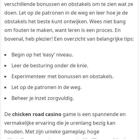
verschillende bonussen en obstakels om te zien wat ze
doen. Let op de patronen in de weg en leer hoe je de
obstakels het beste kunt ontwijken. Wees niet bang
om fouten te maken, want leren is een proces. En
bovenal, heb plezier! Een overzicht van belangrijke tips:
Begin op het ‘easy’ niveau.
Leer de besturing onder de knie.
Experimenteer met bonussen en obstakels.
Let op de patronen in de weg.
Beheer je inzet zorgvuldig.
De
chicken road casino
game is een spannende en
vermakelijke ervaring die je urenlang bezig kan
houden. Met zijn unieke gameplay, hoge