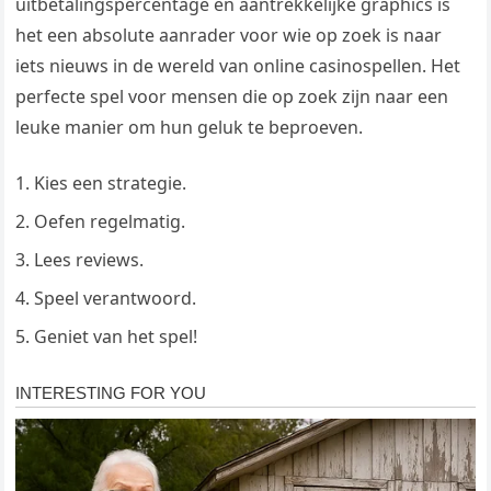
uitbetalingspercentage en aantrekkelijke graphics is
het een absolute aanrader voor wie op zoek is naar
iets nieuws in de wereld van online casinospellen. Het
perfecte spel voor mensen die op zoek zijn naar een
leuke manier om hun geluk te beproeven.
Kies een strategie.
Oefen regelmatig.
Lees reviews.
Speel verantwoord.
Geniet van het spel!