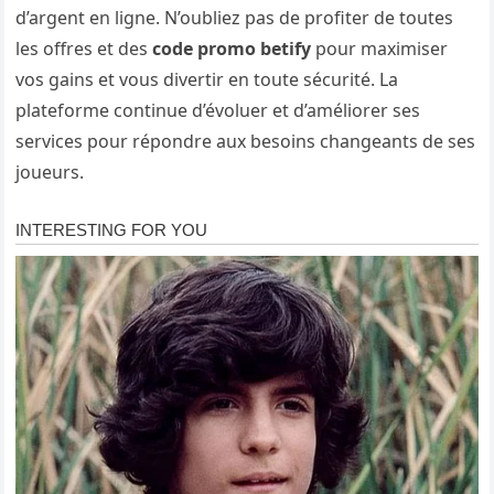
d’argent en ligne. N’oubliez pas de profiter de toutes
les offres et des
code promo betify
pour maximiser
vos gains et vous divertir en toute sécurité. La
plateforme continue d’évoluer et d’améliorer ses
services pour répondre aux besoins changeants de ses
joueurs.