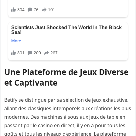
Une Plateforme de Jeux Diverse
et Captivante
Betify se distingue par sa sélection de jeux exhaustive,
allant des classiques intemporels aux créations les plus
modernes. Des machines à sous aux jeux de table en
passant par le casino en direct, il y en a pour tous les
goûts et tous les niveaux d’expérience. La plateforme