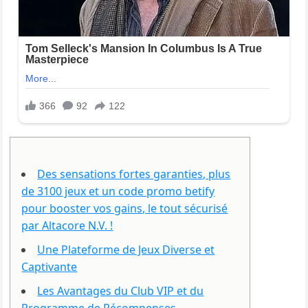
Des sensations fortes garanties, plus
de 3100 jeux et un code promo betify
pour booster vos gains, le tout sécurisé
par Altacore N.V. !
Une Plateforme de Jeux Diverse et
Captivante
Les Avantages du Club VIP et du