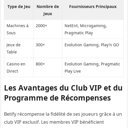
Type de Jeu
Nombre de
Fournisseurs Principaux
Jeux
Machines à
2000+
NetEnt, Microgaming,
Sous
Pragmatic Play
Jeux de
300+
Evolution Gaming, Play’n GO
Table
Casino en
800+
Evolution Gaming, Pragmatic
Direct
Play Live
Les Avantages du Club VIP et du
Programme de Récompenses
Betify récompense la fidélité de ses joueurs grâce à un
club VIP exclusif. Les membres VIP bénéficient