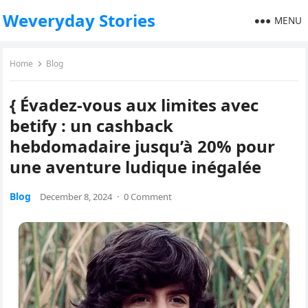
Weveryday Stories
MENU
Home
Blog
{ Évadez-vous aux limites avec
betify : un cashback
hebdomadaire jusqu’à 20% pour
une aventure ludique inégalée
Blog
December 8, 2024
·
0 Comment