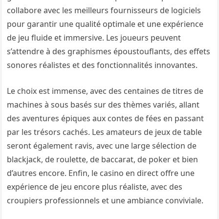
collabore avec les meilleurs fournisseurs de logiciels
pour garantir une qualité optimale et une expérience
de jeu fluide et immersive. Les joueurs peuvent
s’attendre à des graphismes époustouflants, des effets
sonores réalistes et des fonctionnalités innovantes.
Le choix est immense, avec des centaines de titres de
machines à sous basés sur des thèmes variés, allant
des aventures épiques aux contes de fées en passant
par les trésors cachés. Les amateurs de jeux de table
seront également ravis, avec une large sélection de
blackjack, de roulette, de baccarat, de poker et bien
d’autres encore. Enfin, le casino en direct offre une
expérience de jeu encore plus réaliste, avec des
croupiers professionnels et une ambiance conviviale.