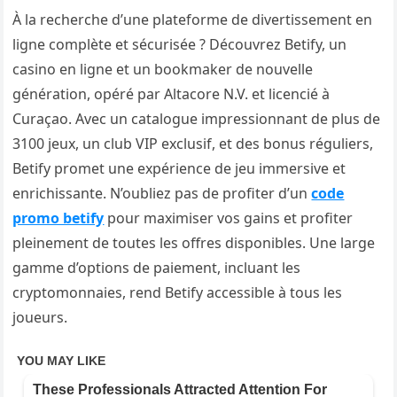
À la recherche d’une plateforme de divertissement en
ligne complète et sécurisée ? Découvrez Betify, un
casino en ligne et un bookmaker de nouvelle
génération, opéré par Altacore N.V. et licencié à
Curaçao. Avec un catalogue impressionnant de plus de
3100 jeux, un club VIP exclusif, et des bonus réguliers,
Betify promet une expérience de jeu immersive et
enrichissante. N’oubliez pas de profiter d’un
code
promo betify
pour maximiser vos gains et profiter
pleinement de toutes les offres disponibles. Une large
gamme d’options de paiement, incluant les
cryptomonnaies, rend Betify accessible à tous les
joueurs.