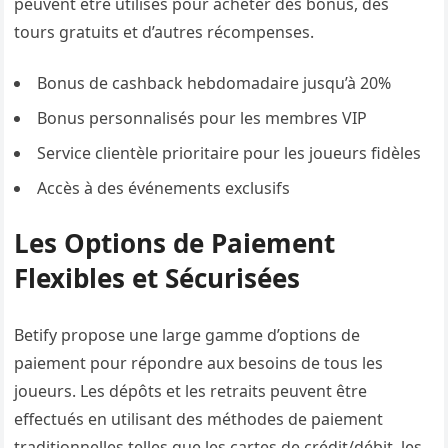
peuvent être utilisés pour acheter des bonus, des
tours gratuits et d’autres récompenses.
Bonus de cashback hebdomadaire jusqu’à 20%
Bonus personnalisés pour les membres VIP
Service clientèle prioritaire pour les joueurs fidèles
Accès à des événements exclusifs
Les Options de Paiement
Flexibles et Sécurisées
Betify propose une large gamme d’options de
paiement pour répondre aux besoins de tous les
joueurs. Les dépôts et les retraits peuvent être
effectués en utilisant des méthodes de paiement
traditionnelles telles que les cartes de crédit/débit, les