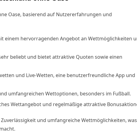
ohne Oase, basierend auf Nutzererfahrungen und
mit einem hervorragenden Angebot an Wettmöglichkeiten 
sehr beliebt und bietet attraktive Quoten sowie einen
wetten und Live-Wetten, eine benutzerfreundliche App und
nd umfangreichen Wettoptionen, besonders im Fußball.
hes Wettangebot und regelmäßige attraktive Bonusaktion
e Zuverlässigkeit und umfangreiche Wettmöglichkeiten, was
 macht.