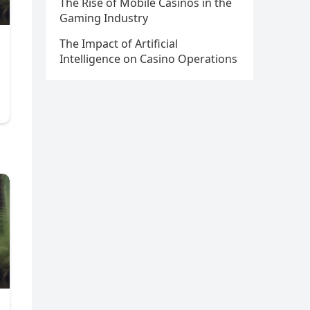
The Rise of Mobile Casinos in the
Gaming Industry
The Impact of Artificial
Intelligence on Casino Operations