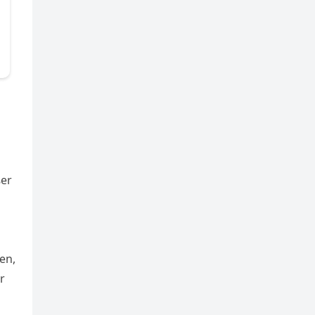
ßer
en,
r