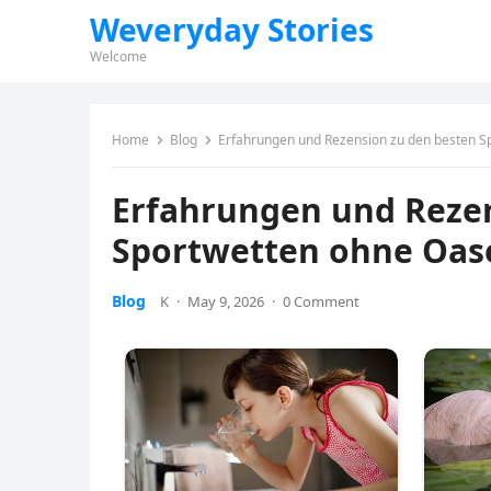
Weveryday Stories
Welcome
Home
Blog
Erfahrungen und Rezension zu den besten S
Erfahrungen und Rezen
Sportwetten ohne Oase
Blog
K
·
May 9, 2026
·
0 Comment