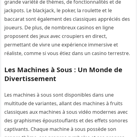
grande variété de thèmes, de fonctionnalités et de
jackpots. Le blackjack, le poker, la roulette et le
baccarat sont également des classiques appréciés des
joueurs. De plus, de nombreux casinos en ligne
proposent des jeux avec croupiers en direct,
permettant de vivre une expérience immersive et
réaliste, comme si vous étiez dans un casino terrestre.
Les Machines à Sous : Un Monde de
Divertissement
Les machines à sous sont disponibles dans une
multitude de variantes, allant des machines à fruits
classiques aux machines à sous vidéo modernes avec
des graphismes époustouflants et des effets sonores
captivants. Chaque machine à sous possède son