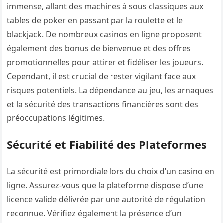
immense, allant des machines à sous classiques aux
tables de poker en passant par la roulette et le
blackjack. De nombreux casinos en ligne proposent
également des bonus de bienvenue et des offres
promotionnelles pour attirer et fidéliser les joueurs.
Cependant, il est crucial de rester vigilant face aux
risques potentiels. La dépendance au jeu, les arnaques
et la sécurité des transactions financières sont des
préoccupations légitimes.
Sécurité et Fiabilité des Plateformes
La sécurité est primordiale lors du choix d’un casino en
ligne. Assurez-vous que la plateforme dispose d’une
licence valide délivrée par une autorité de régulation
reconnue. Vérifiez également la présence d’un