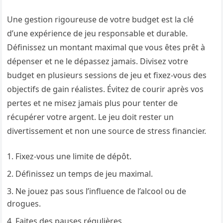
Une gestion rigoureuse de votre budget est la clé
d’une expérience de jeu responsable et durable.
Définissez un montant maximal que vous êtes prêt à
dépenser et ne le dépassez jamais. Divisez votre
budget en plusieurs sessions de jeu et fixez-vous des
objectifs de gain réalistes. Évitez de courir après vos
pertes et ne misez jamais plus pour tenter de
récupérer votre argent. Le jeu doit rester un
divertissement et non une source de stress financier.
Fixez-vous une limite de dépôt.
Définissez un temps de jeu maximal.
Ne jouez pas sous l’influence de l’alcool ou de
drogues.
Faites des pauses régulières.