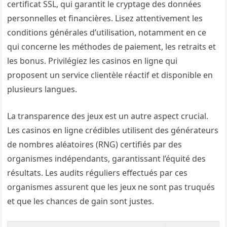
certificat SSL, qui garantit le cryptage des données
personnelles et financières. Lisez attentivement les
conditions générales d’utilisation, notamment en ce
qui concerne les méthodes de paiement, les retraits et
les bonus. Privilégiez les casinos en ligne qui
proposent un service clientèle réactif et disponible en
plusieurs langues.
La transparence des jeux est un autre aspect crucial.
Les casinos en ligne crédibles utilisent des générateurs
de nombres aléatoires (RNG) certifiés par des
organismes indépendants, garantissant l’équité des
résultats. Les audits réguliers effectués par ces
organismes assurent que les jeux ne sont pas truqués
et que les chances de gain sont justes.