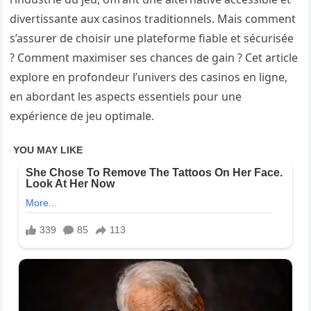
divertissante aux casinos traditionnels. Mais comment
s’assurer de choisir une plateforme fiable et sécurisée
? Comment maximiser ses chances de gain ? Cet article
explore en profondeur l’univers des casinos en ligne,
en abordant les aspects essentiels pour une
expérience de jeu optimale.