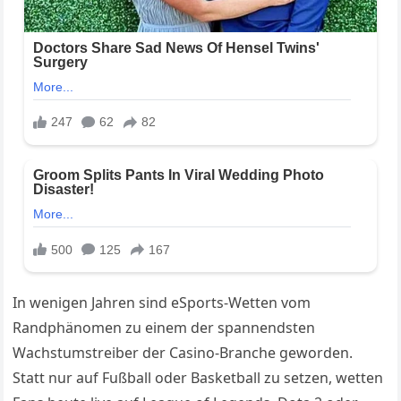
In wenigen Jahren sind eSports-Wetten vom
Randphänomen zu einem der spannendsten
Wachstumstreiber der Casino-Branche geworden.
Statt nur auf Fußball oder Basketball zu setzen, wetten