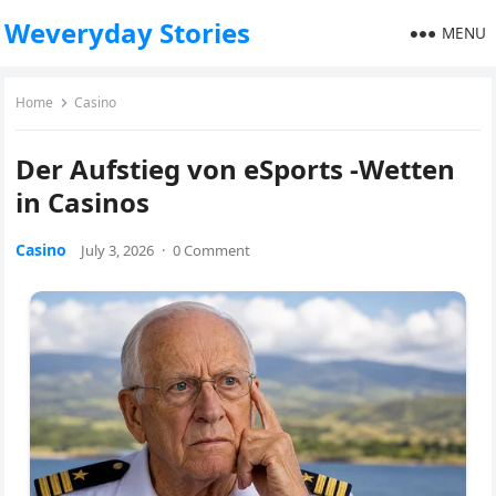
Weveryday Stories
MENU
Home
Casino
Der Aufstieg von eSports -Wetten
in Casinos
Casino
July 3, 2026
·
0 Comment