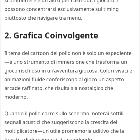
scommettere e un altro per cash‑out, i giocatori
possono concentrarsi esclusivamente sul timing
piuttosto che navigare tra menu.
2. Grafica Coinvolgente
Il tema del cartoon del pollo non è solo un espediente
—è uno strumento di immersione che trasforma un
gioco rischioso in un’avventura giocosa. Colori vivaci e
animazioni fluide conferiscono al gioco un aspetto
arcade raffinato, che risulta sia nostalgico che
moderno.
Quando il pollo corre sullo schermo, noterai sottili
segnali acustici che suggeriscono la crescita del
moltiplicatore—un utile promemoria uditivo che la
finestra di decisione si sta chiudendo.