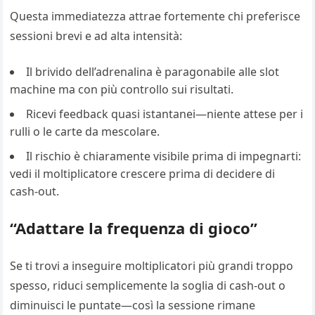
Questa immediatezza attrae fortemente chi preferisce
sessioni brevi e ad alta intensità:
Il brivido dell’adrenalina è paragonabile alle slot
machine ma con più controllo sui risultati.
Ricevi feedback quasi istantanei—niente attese per i
rulli o le carte da mescolare.
Il rischio è chiaramente visibile prima di impegnarti:
vedi il moltiplicatore crescere prima di decidere di
cash‑out.
“Adattare la frequenza di gioco”
Se ti trovi a inseguire moltiplicatori più grandi troppo
spesso, riduci semplicemente la soglia di cash‑out o
diminuisci le puntate—così la sessione rimane