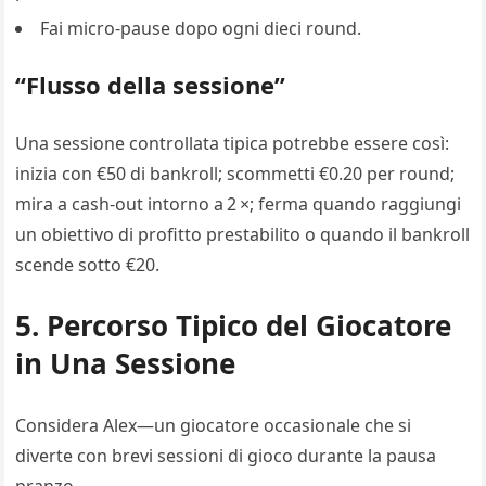
Fai micro‑pause dopo ogni dieci round.
“Flusso della sessione”
Una sessione controllata tipica potrebbe essere così:
inizia con €50 di bankroll; scommetti €0.20 per round;
mira a cash‑out intorno a 2 ×; ferma quando raggiungi
un obiettivo di profitto prestabilito o quando il bankroll
scende sotto €20.
5. Percorso Tipico del Giocatore
in Una Sessione
Considera Alex—un giocatore occasionale che si
diverte con brevi sessioni di gioco durante la pausa
pranzo.