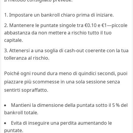
Impostare un bankroll chiaro prima di iniziare.
Mantenere le puntate singole tra €0.10 e €1—piccole
abbastanza da non mettere a rischio tutto il tuo
capitale.
Attenersi a una soglia di cash‑out coerente con la tua
tolleranza al rischio.
Poiché ogni round dura meno di quindici secondi, puoi
piazzare più scommesse in una sola sessione senza
sentirti sopraffatto.
Mantieni la dimensione della puntata sotto il 5 % del
bankroll totale.
Evita di inseguire una perdita aumentando le
puntate.