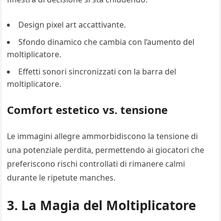
Design pixel art accattivante.
Sfondo dinamico che cambia con l’aumento del
moltiplicatore.
Effetti sonori sincronizzati con la barra del
moltiplicatore.
Comfort estetico vs. tensione
Le immagini allegre ammorbidiscono la tensione di
una potenziale perdita, permettendo ai giocatori che
preferiscono rischi controllati di rimanere calmi
durante le ripetute manches.
3. La Magia del Moltiplicatore