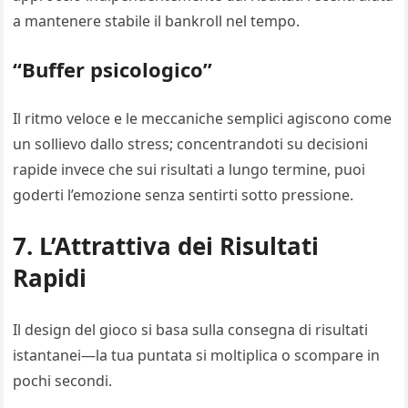
a mantenere stabile il bankroll nel tempo.
“Buffer psicologico”
Il ritmo veloce e le meccaniche semplici agiscono come
un sollievo dallo stress; concentrandoti su decisioni
rapide invece che sui risultati a lungo termine, puoi
goderti l’emozione senza sentirti sotto pressione.
7. L’Attrattiva dei Risultati
Rapidi
Il design del gioco si basa sulla consegna di risultati
istantanei—la tua puntata si moltiplica o scompare in
pochi secondi.