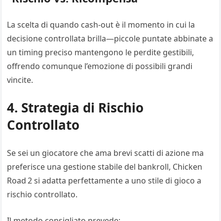
La scelta di quando cash‑out è il momento in cui la
decisione controllata brilla—piccole puntate abbinate a
un timing preciso mantengono le perdite gestibili,
offrendo comunque l’emozione di possibili grandi
vincite.
4. Strategia di Rischio
Controllato
Se sei un giocatore che ama brevi scatti di azione ma
preferisce una gestione stabile del bankroll, Chicken
Road 2 si adatta perfettamente a uno stile di gioco a
rischio controllato.
Il metodo consigliato prevede: