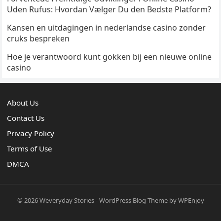
Uden Rufus: Hvordan Vælger Du den Bedste Platform?
Kansen en uitdagingen in nederlandse casino zonder
cruks bespreken
Hoe je verantwoord kunt gokken bij een nieuwe online
casino
About Us
Contact Us
Privacy Policy
Terms of Use
DMCA
© 2026
Weveryday Stories
-
WordPress Blog Theme
by
WPEnjoy