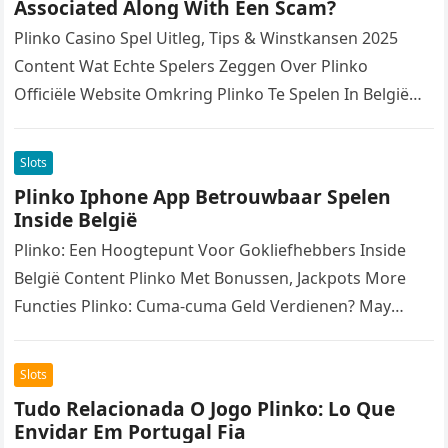
Associated Along With Een Scam?
Plinko Casino Spel Uitleg, Tips & Winstkansen 2025
Content Wat Echte Spelers Zeggen Over Plinko
Officiële Website Omkring Plinko Te Spelen In België
Speciale Bonussen Voor Plinko…
Slots
Plinko Iphone App Betrouwbaar Spelen
Inside België
Plinko: Een Hoogtepunt Voor Gokliefhebbers Inside
België Content Plinko Met Bonussen, Jackpots More
Functies Plinko: Cuma-cuma Geld Verdienen? May
Speel Plinko In België Ontdek Em Relação À…
Slots
Tudo Relacionada O Jogo Plinko: Lo Que
Envidar Em Portugal Fia