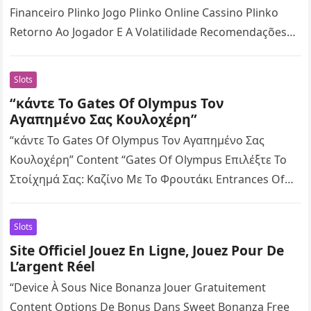
Financeiro Plinko Jogo Plinko Online Cassino Plinko
Retorno Ao Jogador E A Volatilidade Recomendações
Do Game Plinko Jogo…
Slots
“κάντε Το Gates Of Olympus Τον
Αγαπημένο Σας Κουλοχέρη”
“κάντε Το Gates Of Olympus Τον Αγαπημένο Σας
Κουλοχέρη” Content “Gates Of Olympus Επιλέξτε Το
Στοίχημά Σας: Καζίνο Με Το Φρουτάκι Entrances Of
Olympus Στην Ελλάδα Το…
Slots
Site Officiel Jouez En Ligne, Jouez Pour De
L’argent Réel
“Device À Sous Nice Bonanza Jouer Gratuitement
Content Options De Bonus Dans Sweet Bonanza Free