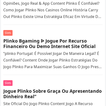
Opiniões, Jogo Real & App Content Plinko É Confiável?
Como Jogar Plinko Nos Casinos Online História Carry
Out Plinko Existe Uma Estratégia Eficaz Em Virtude De
Plinko?…
Slots
Plinko Bgaming ᐉ Jogue Por Recurso
Financeiro Ou Demo Internet Site Oficial
“plinko Portugal: É Possível Jogar De Maneira Legal? É
Confiável? Content Onde Jogar Plinko Estratégias Do
Jogo Plinko Para Maximizar Suas Ganhos O Jogo Preste
Atenção Às…
Slots
Jogue Plinko Sobre Graça Ou Apresentando
Dinheiro Real”
Site Oficial Do Jogo Plinko Content Jogo A Recurso