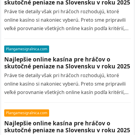
skutočné peniaze na Slovensku v roku 2025
Práve tie detaily však pri hráčoch rozhodujú, ktoré
online kasíno si nakoniec vyberú. Preto sme pripravili
veľké porovnanie všetkých online kasín podľa kritérií,
ktoré by mal sledovať…
Plangamesigralnica.com
Najlepšie online kasína pre hráčov o
skutočné peniaze na Slovensku v roku 2025
Práve tie detaily však pri hráčoch rozhodujú, ktoré
online kasíno si nakoniec vyberú. Preto sme pripravili
veľké porovnanie všetkých online kasín podľa kritérií,
ktoré by mal sledovať…
Plangamesigralnica.com
Najlepšie online kasína pre hráčov o
skutočné peniaze na Slovensku v roku 2025