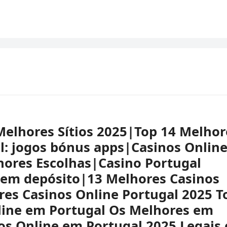
Melhores Sítios 2025|Top 14 Melhor
l: jogos bónus apps|Casinos Onlin
hores Escolhas|Casino Portugal
sem depósito|13 Melhores Casinos
es Casinos Online Portugal 2025 T
line em Portugal Os Melhores em
os Online em Portugal 2025 Legais 