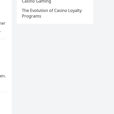
Casino Gaming
The Evolution of Casino Loyalty
Programs
ner
…
en.