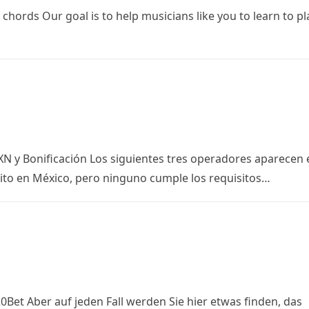
ords Our goal is to help musicians like you to learn to pl
N y Bonificación Los siguientes tres operadores aparecen 
to en México, pero ninguno cumple los requisitos…
Bet Aber auf jeden Fall werden Sie hier etwas finden, das