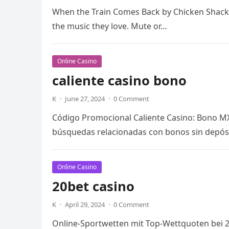
When the Train Comes Back by Chicken Shack ch
the music they love. Mute or…
Online Casino
caliente casino bono
K
·
June 27, 2024
·
0 Comment
Código Promocional Caliente Casino: Bono MX
búsquedas relacionadas con bonos sin depósi
Online Casino
20bet casino
K
·
April 29, 2024
·
0 Comment
Online-Sportwetten mit Top-Wettquoten bei 20