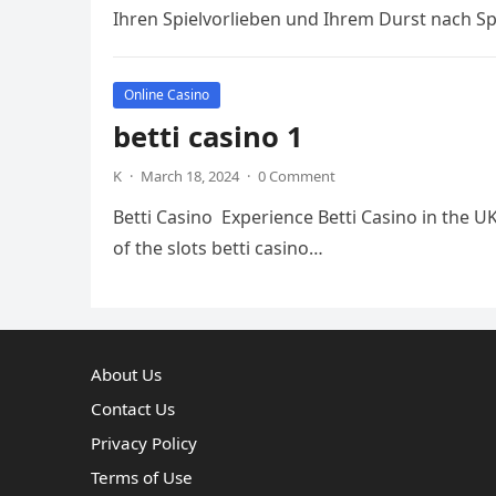
Ihren Spielvorlieben und Ihrem Durst nach S
Online Casino
betti casino 1
K
·
March 18, 2024
·
0 Comment
Betti Casino ️ Experience Betti Casino in the U
of the slots betti casino…
About Us
Contact Us
Privacy Policy
Terms of Use