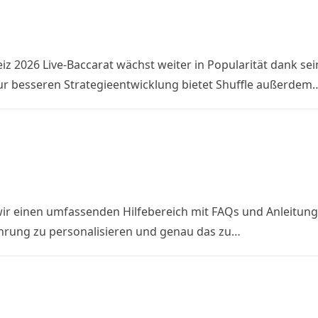
z 2026 Live-Baccarat wächst weiter in Popularität dank sei
Zur besseren Strategieentwicklung bietet Shuffle außerdem
ir einen umfassenden Hilfebereich mit FAQs und Anleitung
fahrung zu personalisieren und genau das zu…