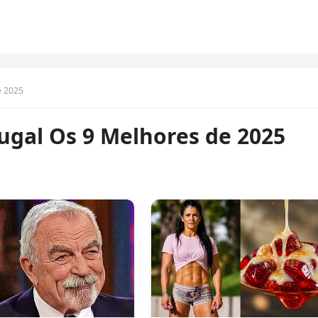
e 2025
ugal Os 9 Melhores de 2025