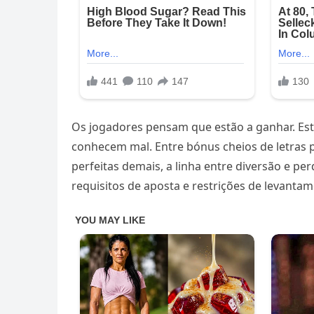
Os jogadores pensam que estão a ganhar. Est
conhecem mal. Entre bónus cheios de letras 
perfeitas demais, a linha entre diversão e per
requisitos de aposta e restrições de levantam