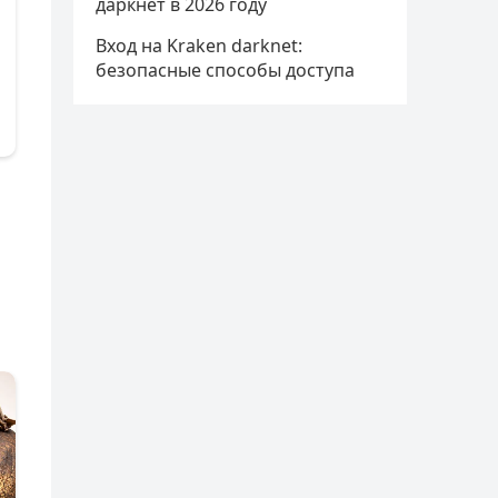
даркнет в 2026 году
Вход на Kraken darknet:
безопасные способы доступа