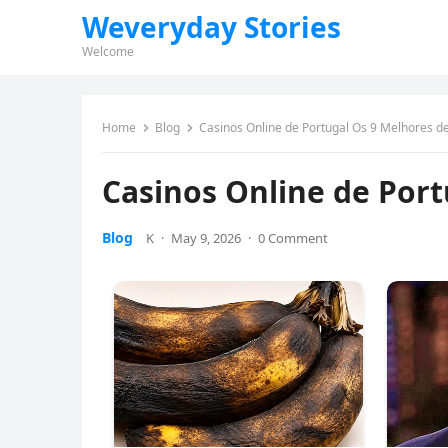
Weveryday Stories
Welcome
Home
Blog
Casinos Online de Portugal Os 9 Melhores d
Casinos Online de Port
Blog
K
·
May 9, 2026
·
0 Comment