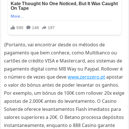
{Portanto, vai encontrar desde os métodos de
pagamento que bem conhece, como Multibanco ou
cartões de crédito VISA e Mastercard, aos sistemas de
pagamento digital como MB Way ou Paypal. Rollover é
o número de vezes que deve
www.zerozero.pt
apostar
o valor do bónus antes de poder levantar os ganhos.
Por exemplo, um bónus de 100€ com rollover 20x exige
apostas de 2.000€ antes do levantamento. O Casino
Solverde oferece levantamentos Flash imediatos para
valores superiores a 20€. O Betano processa depósitos
instantaneamente, enquanto o 888 Casino garante