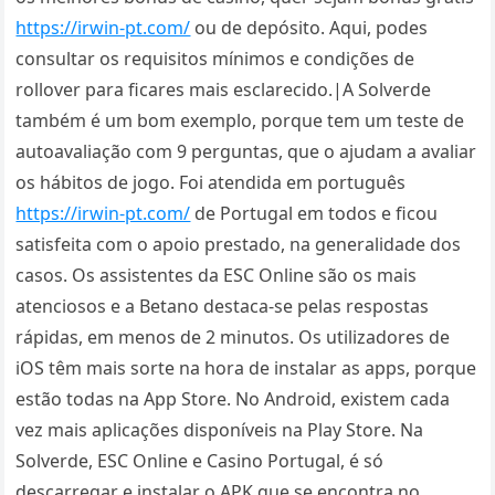
https://irwin-pt.com/
ou de depósito. Aqui, podes
consultar os requisitos mínimos e condições de
rollover para ficares mais esclarecido.|A Solverde
também é um bom exemplo, porque tem um teste de
autoavaliação com 9 perguntas, que o ajudam a avaliar
os hábitos de jogo. Foi atendida em português
https://irwin-pt.com/
de Portugal em todos e ficou
satisfeita com o apoio prestado, na generalidade dos
casos. Os assistentes da ESC Online são os mais
atenciosos e a Betano destaca-se pelas respostas
rápidas, em menos de 2 minutos. Os utilizadores de
iOS têm mais sorte na hora de instalar as apps, porque
estão todas na App Store. No Android, existem cada
vez mais aplicações disponíveis na Play Store. Na
Solverde, ESC Online e Casino Portugal, é só
descarregar e instalar o APK que se encontra no