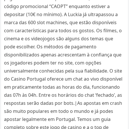
código promocional “CAOPT” enquanto estiver a
depositar (10€ no mínimo). A Luckia já ultrapassou a
marca das 600 slot machines, que estão disponíveis
com características para todos os gostos. Os filmes, o
cinema e os videojogos são alguns dos temas que
pode escolher. Os métodos de pagamento
disponibilizados apenas acrescentam à confiança que
os jogadores podem ter no site, com opções
universalmente conhecidas pela sua fiabilidade. O site
do Casino Portugal oferece um chat ao vivo disponível
em praticamente todas as horas do dia, funcionando
das 07h às 04h. Entre os horários do chat ‘fechado’, as
respostas serão dadas por bots.|As apostas em crash
são muito populares em todo o mundo e já podes
apostar legalmente em Portugal. Temos um guia
completo sobre este jogo de casino e a o top de