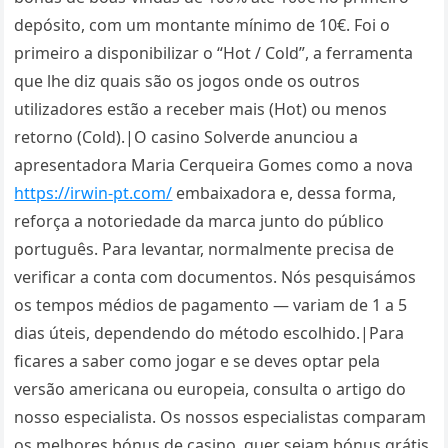
depósito, com um montante mínimo de 10€. Foi o
primeiro a disponibilizar o “Hot / Cold”, a ferramenta
que lhe diz quais são os jogos onde os outros
utilizadores estão a receber mais (Hot) ou menos
retorno (Cold).|O casino Solverde anunciou a
apresentadora Maria Cerqueira Gomes como a nova
https://irwin-pt.com/
embaixadora e, dessa forma,
reforça a notoriedade da marca junto do público
português. Para levantar, normalmente precisa de
verificar a conta com documentos. Nós pesquisámos
os tempos médios de pagamento — variam de 1 a 5
dias úteis, dependendo do método escolhido.|Para
ficares a saber como jogar e se deves optar pela
versão americana ou europeia, consulta o artigo do
nosso especialista. Os nossos especialistas comparam
os melhores bónus de casino, quer sejam bónus grátis