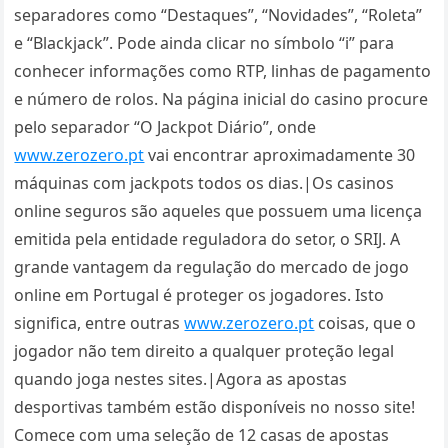
separadores como “Destaques”, “Novidades”, “Roleta”
e “Blackjack”. Pode ainda clicar no símbolo “i” para
conhecer informações como RTP, linhas de pagamento
e número de rolos. Na página inicial do casino procure
pelo separador “O Jackpot Diário”, onde
www.zerozero.pt
vai encontrar aproximadamente 30
máquinas com jackpots todos os dias.|Os casinos
online seguros são aqueles que possuem uma licença
emitida pela entidade reguladora do setor, o SRIJ. A
grande vantagem da regulação do mercado de jogo
online em Portugal é proteger os jogadores. Isto
significa, entre outras
www.zerozero.pt
coisas, que o
jogador não tem direito a qualquer proteção legal
quando joga nestes sites.|Agora as apostas
desportivas também estão disponíveis no nosso site!
Comece com uma seleção de 12 casas de apostas