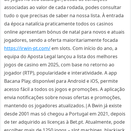
associadas ao valor de cada rodada, podes consultar
tudo o que precisas de saber na nossa lista. À entrada
da época natalícia praticamente todos os casinos
online apresentam bónus de natal para novos e atuais
jogadores, sendo a oferta maioritariamente focada
https://irwin-pt.com/
em slots. Com início do ano, a
equipa do Aposta Legal lançou a lista dos melhores
jogos de casino em 2025, com base no retorno ao
jogador (RTP), popularidade e interatividade. A app
Bacana Play, disponível para Android e iOS, permite
acesso fácil a todos os jogos e promoções. A aplicação
envia notificações sobre novas ofertas e promoções,
mantendo os jogadores atualizados.|A Bwin já existe
desde 2001 mas só chegou a Portugal em 2021, depois
de ter adquirido as licenças à Bet.pt. Atualmente, pode
escolher mais de 1250 jogos – slot machines, blackjack