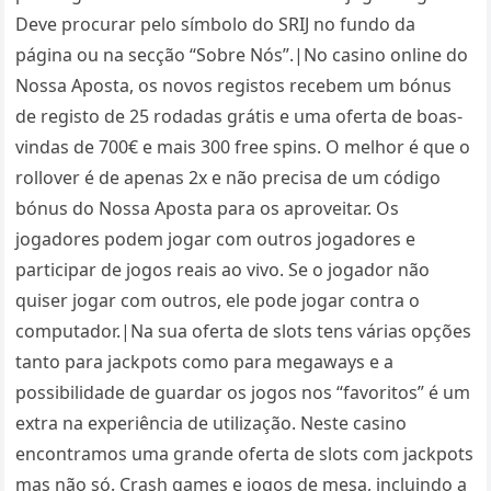
Deve procurar pelo símbolo do SRIJ no fundo da
página ou na secção “Sobre Nós”.|No casino online do
Nossa Aposta, os novos registos recebem um bónus
de registo de 25 rodadas grátis e uma oferta de boas-
vindas de 700€ e mais 300 free spins. O melhor é que o
rollover é de apenas 2x e não precisa de um código
bónus do Nossa Aposta para os aproveitar. Os
jogadores podem jogar com outros jogadores e
participar de jogos reais ao vivo. Se o jogador não
quiser jogar com outros, ele pode jogar contra o
computador.|Na sua oferta de slots tens várias opções
tanto para jackpots como para megaways e a
possibilidade de guardar os jogos nos “favoritos” é um
extra na experiência de utilização. Neste casino
encontramos uma grande oferta de slots com jackpots
mas não só. Crash games e jogos de mesa, incluindo a