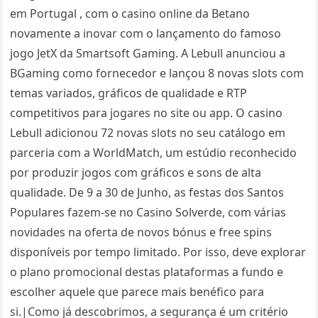
em Portugal , com o casino online da Betano
novamente a inovar com o lançamento do famoso
jogo JetX da Smartsoft Gaming. A Lebull anunciou a
BGaming como fornecedor e lançou 8 novas slots com
temas variados, gráficos de qualidade e RTP
competitivos para jogares no site ou app. O casino
Lebull adicionou 72 novas slots no seu catálogo em
parceria com a WorldMatch, um estúdio reconhecido
por produzir jogos com gráficos e sons de alta
qualidade. De 9 a 30 de Junho, as festas dos Santos
Populares fazem-se no Casino Solverde, com várias
novidades na oferta de novos bónus e free spins
disponíveis por tempo limitado. Por isso, deve explorar
o plano promocional destas plataformas a fundo e
escolher aquele que parece mais benéfico para
si.|Como já descobrimos, a segurança é um critério