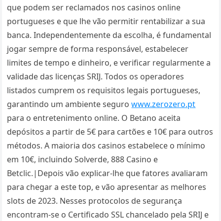
que podem ser reclamados nos casinos online
portugueses e que lhe vão permitir rentabilizar a sua
banca. Independentemente da escolha, é fundamental
jogar sempre de forma responsável, estabelecer
limites de tempo e dinheiro, e verificar regularmente a
validade das licenças SRIJ. Todos os operadores
listados cumprem os requisitos legais portugueses,
garantindo um ambiente seguro
www.zerozero.pt
para o entretenimento online. O Betano aceita
depósitos a partir de 5€ para cartões e 10€ para outros
métodos. A maioria dos casinos estabelece o mínimo
em 10€, incluindo Solverde, 888 Casino e
Betclic.|Depois vão explicar-lhe que fatores avaliaram
para chegar a este top, e vão apresentar as melhores
slots de 2023. Nesses protocolos de segurança
encontram-se o Certificado SSL chancelado pela SRIJ e