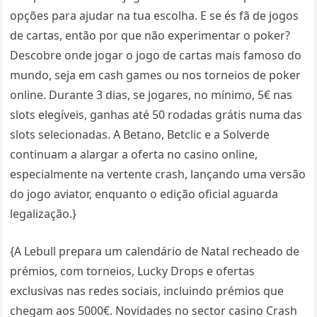
opções para ajudar na tua escolha. E se és fã de jogos
de cartas, então por que não experimentar o poker?
Descobre onde jogar o jogo de cartas mais famoso do
mundo, seja em cash games ou nos torneios de poker
online. Durante 3 dias, se jogares, no mínimo, 5€ nas
slots elegíveis, ganhas até 50 rodadas grátis numa das
slots selecionadas. A Betano, Betclic e a Solverde
continuam a alargar a oferta no casino online,
especialmente na vertente crash, lançando uma versão
do jogo aviator, enquanto o edição oficial aguarda
legalização.}
{A Lebull prepara um calendário de Natal recheado de
prémios, com torneios, Lucky Drops e ofertas
exclusivas nas redes sociais, incluindo prémios que
chegam aos 5000€. Novidades no sector casino Crash