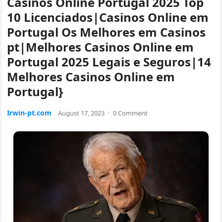
Casinos Online Portugal 2025 Top
10 Licenciados|Casinos Online em
Portugal Os Melhores em Casinos
pt|Melhores Casinos Online em
Portugal 2025 Legais e Seguros|14
Melhores Casinos Online em
Portugal}
Irwin-pt.com
August 17, 2023
·
0 Comment