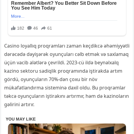
Casino loyallıq proqramları zaman keçdikcə əhəmiyyətli
dərəcədə dəyişərək oyunçuları cəlb etmək və saxlamaq
üçün vacib alətlərə çevrildi. 2023-cü ildə beynəlxalq
kazino sektoru sadiqlik proqramında iştirakda artım
gördü, oyunçuların 70%-dən çoxu bir növ
mükafatlandırma sisteminə daxil oldu. Bu proqramlar
təkcə oyunçuların iştirakını artırmır, həm də kazinoların
gəlirini artırır.