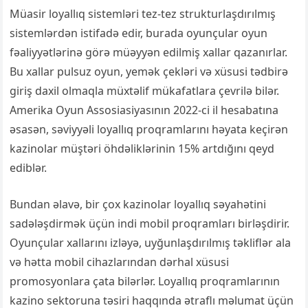
Müasir loyallıq sistemləri tez-tez strukturlaşdırılmış
sistemlərdən istifadə edir, burada oyunçular oyun
fəaliyyətlərinə görə müəyyən edilmiş xallar qazanırlar.
Bu xallar pulsuz oyun, yemək çekləri və xüsusi tədbirə
giriş daxil olmaqla müxtəlif mükafatlara çevrilə bilər.
Amerika Oyun Assosiasiyasının 2022-ci il hesabatına
əsasən, səviyyəli loyallıq proqramlarını həyata keçirən
kazinolar müştəri öhdəliklərinin 15% artdığını qeyd
ediblər.
Bundan əlavə, bir çox kazinolar loyallıq səyahətini
sadələşdirmək üçün indi mobil proqramları birləşdirir.
Oyunçular xallarını izləyə, uyğunlaşdırılmış təkliflər ala
və hətta mobil cihazlarından dərhal xüsusi
promosyonlara çata bilərlər. Loyallıq proqramlarının
kazino sektoruna təsiri haqqında ətraflı məlumat üçün