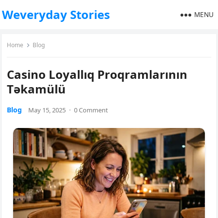
Weveryday Stories
MENU
Home
Blog
Casino Loyallıq Proqramlarının
Təkamülü
Blog
May 15, 2025
·
0 Comment