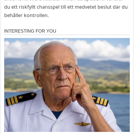
du ett riskfyllt chansspel till ett medvetet beslut där du
behåller kontrollen.