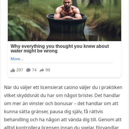
När du väljer ett licensierat casino väljer du i praktiken
vilket skyddsnät du har om något brister. Det handlar
om mer än vinster och bonusar – det handlar om att
kunna sätta gränser, pausa dig själv, få rättvis
behandling och ha någon att vända dig till. Genom att
alltid kontrollera licensen innan du spelar, förvandlar