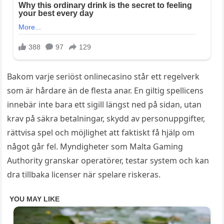
Bakom varje seriöst onlinecasino står ett regelverk
som är hårdare än de flesta anar. En giltig spellicens
innebär inte bara ett sigill längst ned på sidan, utan
krav på säkra betalningar, skydd av personuppgifter,
rättvisa spel och möjlighet att faktiskt få hjälp om
något går fel. Myndigheter som Malta Gaming
Authority granskar operatörer, testar system och kan
dra tillbaka licenser när spelare riskeras.