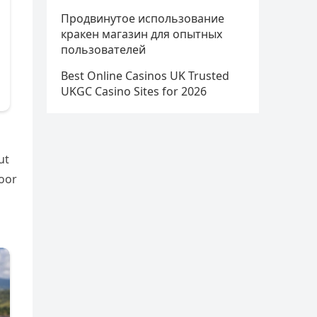
Продвинутое использование
кракен магазин для опытных
пользователей
Best Online Casinos UK Trusted
UKGC Casino Sites for 2026
ut
poor