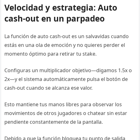
Velocidad y estrategia: Auto
cash‑out en un parpadeo
La función de auto cash‑out es un salvavidas cuando
estás en una ola de emoción y no quieres perder el
momento óptimo para retirar tu stake.
Configuras un multiplicador objetivo—digamos 1.5x o
2x—y el sistema automáticamente pulsa el botón de
cash‑out cuando se alcanza ese valor.
Esto mantiene tus manos libres para observar los
movimientos de otros jugadores o chatear sin estar
pendiente constantemente de la pantalla.
Debido a que la función bloquea tu punto de salida