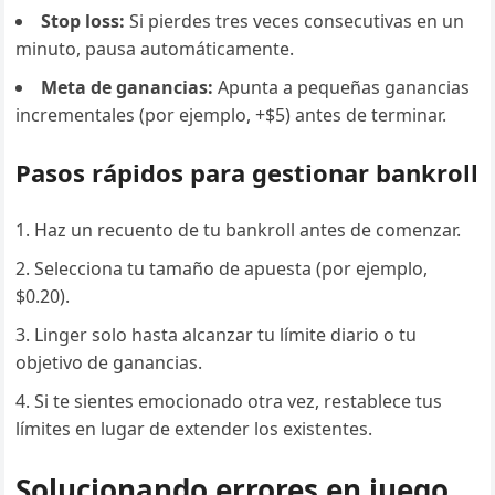
Stop loss:
Si pierdes tres veces consecutivas en un
minuto, pausa automáticamente.
Meta de ganancias:
Apunta a pequeñas ganancias
incrementales (por ejemplo, +$5) antes de terminar.
Pasos rápidos para gestionar bankroll
Haz un recuento de tu bankroll antes de comenzar.
Selecciona tu tamaño de apuesta (por ejemplo,
$0.20).
Linger solo hasta alcanzar tu límite diario o tu
objetivo de ganancias.
Si te sientes emocionado otra vez, restablece tus
límites en lugar de extender los existentes.
Solucionando errores en juego