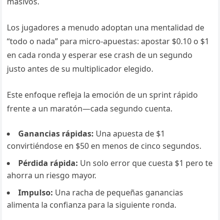
masivos.
Los jugadores a menudo adoptan una mentalidad de
“todo o nada” para micro‑apuestas: apostar $0.10 o $1
en cada ronda y esperar ese crash de un segundo
justo antes de su multiplicador elegido.
Este enfoque refleja la emoción de un sprint rápido
frente a un maratón—cada segundo cuenta.
Ganancias rápidas:
Una apuesta de $1
convirtiéndose en $50 en menos de cinco segundos.
Pérdida rápida:
Un solo error que cuesta $1 pero te
ahorra un riesgo mayor.
Impulso:
Una racha de pequeñas ganancias
alimenta la confianza para la siguiente ronda.