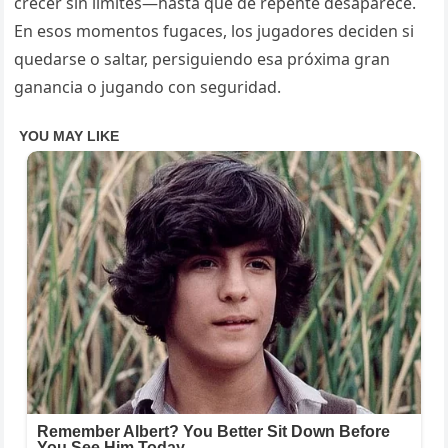
crecer sin límites—hasta que de repente desaparece.
En esos momentos fugaces, los jugadores deciden si
quedarse o saltar, persiguiendo esa próxima gran
ganancia o jugando con seguridad.