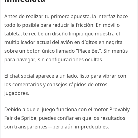
Antes de realizar tu primera apuesta, la interfaz hace
todo lo posible para reducir la fricción. En móvil o
tableta, te recibe un diseño limpio que muestra el
multiplicador actual del avión en dígitos en negrita
sobre un botón único llamado “Place Bet”. Sin menús
para navegar; sin configuraciones ocultas.
El chat social aparece a un lado, listo para vibrar con
los comentarios y consejos rápidos de otros
jugadores.
Debido a que el juego funciona con el motor Provably
Fair de Spribe, puedes confiar en que los resultados
son transparentes—pero aún impredecibles.