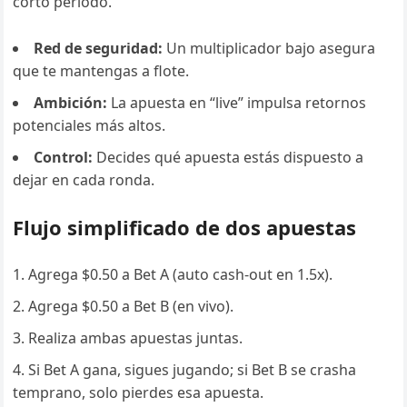
corto período.
Red de seguridad:
Un multiplicador bajo asegura
que te mantengas a flote.
Ambición:
La apuesta en “live” impulsa retornos
potenciales más altos.
Control:
Decides qué apuesta estás dispuesto a
dejar en cada ronda.
Flujo simplificado de dos apuestas
Agrega $0.50 a Bet A (auto cash‑out en 1.5x).
Agrega $0.50 a Bet B (en vivo).
Realiza ambas apuestas juntas.
Si Bet A gana, sigues jugando; si Bet B se crasha
temprano, solo pierdes esa apuesta.