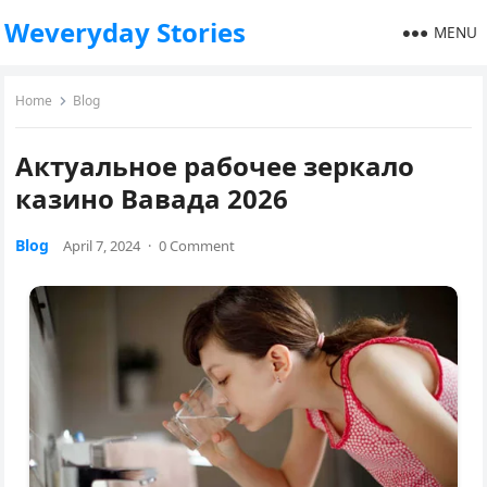
Weveryday Stories
MENU
Home
Blog
Актуальное рабочее зеркало
казино Вавада 2026
Blog
April 7, 2024
·
0 Comment