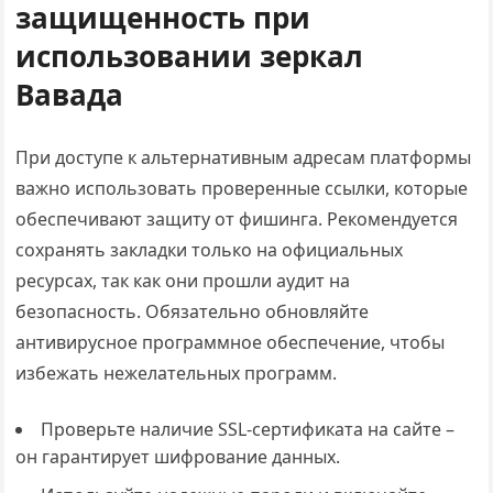
защищенность при
использовании зеркал
Вавада
При доступе к альтернативным адресам платформы
важно использовать проверенные ссылки, которые
обеспечивают защиту от фишинга. Рекомендуется
сохранять закладки только на официальных
ресурсах, так как они прошли аудит на
безопасность. Обязательно обновляйте
антивирусное программное обеспечение, чтобы
избежать нежелательных программ.
Проверьте наличие SSL-сертификата на сайте –
он гарантирует шифрование данных.