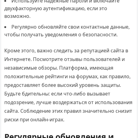
Используйте надежные пароли и включайте
двухфакторную аутентификацию, если это
возможно.
Регулярно обновляйте свои контактные данные,
чтобы получать уведомления о безопасности.
Кроме этого, важно следить за репутацией сайта в
Интернете. Посмотрите отзывы пользователей и
независимые обзоры. Платформа, имеющая
положительные рейтинги на форумах, как правило,
предоставляет более высокий уровень защиты.
Будьте бдительны: если что-либо вызывает
подозрение, лучше воздержаться от использования
сайта. Соблюдение этих правил значительно снизит
риски при онлайн-играх.
Регулярные обновления и