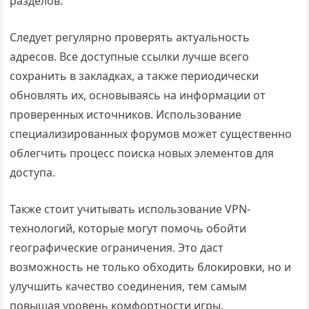
разделов.
Следует регулярно проверять актуальность
адресов. Все доступные ссылки лучше всего
сохранить в закладках, а также периодически
обновлять их, основываясь на информации от
проверенных источников. Использование
специализированных форумов может существенно
облегчить процесс поиска новых элементов для
доступа.
Также стоит учитывать использование VPN-
технологий, которые могут помочь обойти
географические ограничения. Это даст
возможность не только обходить блокировки, но и
улучшить качество соединения, тем самым
повышая уровень комфортности игры.