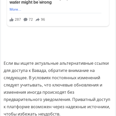
Если вы ищете актуальные альтернативные ссылки
для доступа к Вавада, обратите внимание на
следующее. В условиях постоянных изменений
следует учитывать, что ключевые обновления и
изменения иногда происходят без
предварительного уведомления. Приватный доступ
к платформе возможен через надежные источники,
чтобы избежать неудобств.