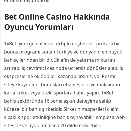
etmekte fayda vardır.
Bet Online Casino Hakkında
Oyuncu Yorumları
1xBet, yeni gelenler ve tertipli müşteriler için karlı bir
bonus programı sunan Türkiye ve dünyanın en büyük
bahisçilerinden biridir. İlk afin de yatırma miktarını
artırabilir, çevrimiçi casinoda ücretsiz dönüşler alabilir,
ekspreslerde ek ödüller kazanabilirsiniz, vb. Resmi
siteye kaydolun, bonusları etkinleştirin ve maksimum
karla kriket veya öteki sporlara bahis yapın. 1xBet,
bahis sektöründe 16 seneı aşkın deneyime sahip
küresel bir bahis şirketidir. Şirketin müşterileri claim
sıcaklık spor etkinliğine bahis oynayabilir empieza web
sitesine ve uygulamasına 70 dilde erişilebilir.