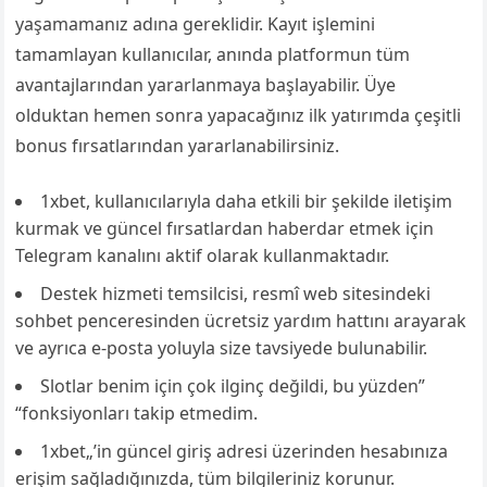
yaşamamanız adına gereklidir. Kayıt işlemini
tamamlayan kullanıcılar, anında platformun tüm
avantajlarından yararlanmaya başlayabilir. Üye
olduktan hemen sonra yapacağınız ilk yatırımda çeşitli
bonus fırsatlarından yararlanabilirsiniz.
1xbet, kullanıcılarıyla daha etkili bir şekilde iletişim
kurmak ve güncel fırsatlardan haberdar etmek için
Telegram kanalını aktif olarak kullanmaktadır.
Destek hizmeti temsilcisi, resmî web sitesindeki
sohbet penceresinden ücretsiz yardım hattını arayarak
ve ayrıca e-posta yoluyla size tavsiyede bulunabilir.
Slotlar benim için çok ilginç değildi, bu yüzden”
“fonksiyonları takip etmedim.
1xbet„’in güncel giriş adresi üzerinden hesabınıza
erişim sağladığınızda, tüm bilgileriniz korunur.