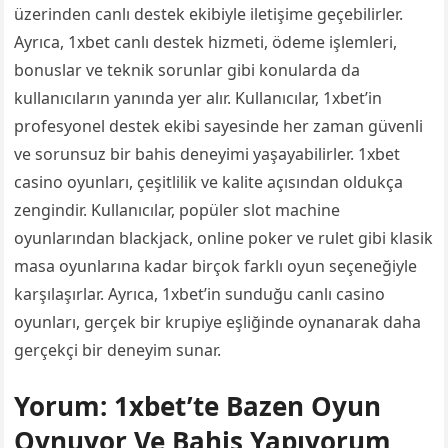
üzerinden canlı destek ekibiyle iletişime geçebilirler.
Ayrıca, 1xbet canlı destek hizmeti, ödeme işlemleri,
bonuslar ve teknik sorunlar gibi konularda da
kullanıcıların yanında yer alır. Kullanıcılar, 1xbet’in
profesyonel destek ekibi sayesinde her zaman güvenli
ve sorunsuz bir bahis deneyimi yaşayabilirler. 1xbet
casino oyunları, çeşitlilik ve kalite açısından oldukça
zengindir. Kullanıcılar, popüler slot machine
oyunlarından blackjack, online poker ve rulet gibi klasik
masa oyunlarına kadar birçok farklı oyun seçeneğiyle
karşılaşırlar. Ayrıca, 1xbet’in sunduğu canlı casino
oyunları, gerçek bir krupiye eşliğinde oynanarak daha
gerçekçi bir deneyim sunar.
Yorum: 1xbet’te Bazen Oyun
Oynuyor Ve Bahis Yapıyorum