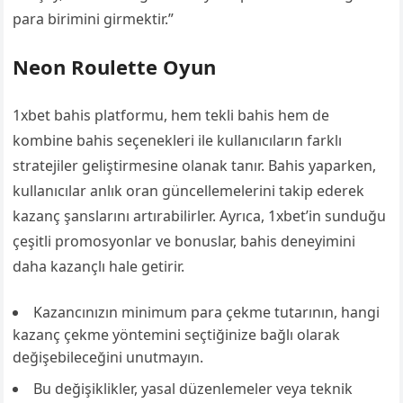
para birimini girmektir.”
Neon Roulette Oyun
1xbet bahis platformu, hem tekli bahis hem de
kombine bahis seçenekleri ile kullanıcıların farklı
stratejiler geliştirmesine olanak tanır. Bahis yaparken,
kullanıcılar anlık oran güncellemelerini takip ederek
kazanç şanslarını artırabilirler. Ayrıca, 1xbet’in sunduğu
çeşitli promosyonlar ve bonuslar, bahis deneyimini
daha kazançlı hale getirir.
Kazancınızın minimum para çekme tutarının, hangi
kazanç çekme yöntemini seçtiğinize bağlı olarak
değişebileceğini unutmayın.
Bu değişiklikler, yasal düzenlemeler veya teknik