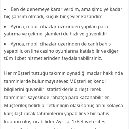
Ben de denemeye karar verdim, ama şimdiye kadar
hiç şansım olmadı, küçük bir şeyler kazandım.
Ayrıca, mobil cihazlar üzerinden yapılan para
yatırma ve çekme işlemleri de hızlı ve güvenlidir.
Ayrıca, mobil cihazlar üzerinden de canlı bahis
yapabilir, on line casino oyunlarına katılabilir ve diğer
tüm 1xbet hizmetlerinden faydalanabilirsiniz.
Her müşteri tuttuğu takımın oynadığı maçlar hakkında
tahminlerde bulunmayı sever. Müşteriler, kendi
bilgilerini güvenilir istatistiklerle birleştirerek
tahminleri sayesinde rahatça para kazanabilirler.
Müşteriler, belirli bir etkinliğin olası sonuçlarını kolayca
karşılaştırarak tahminlerini yapabilir ve bir bahis
kuponu oluşturabilirler. Ayrıca, 1xBet web sitesi