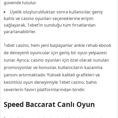
güvende tutulur.
Üyelik oluşturulduktan sonra kullanıcılar, geniş
bahis ve casino oyunları seçeneklerine erişim
sağlayarak, 1xbet’in sunduğu tüm fırsatlardan
yararlanabilirler.
1xbet casino, hem yeni başlayanlar ankle rehab ebook
de deneyimli oyuncular için geniş bir oyun yelpazesi
sunar. Ayrıca, casino oyunları için özel olarak sunulan
promosyonlar ve bonuslar, kullanıcıların kazanma
şansını artırmaktadır. Yüksek kaliteli grafikleri ve
kesintisiz oyun deneyimiyle 1xbet casino, bahis
severlerin favori platformlarından biridir.
Speed Baccarat Canlı Oyun