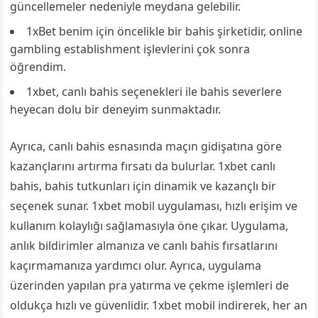
güncellemeler nedeniyle meydana gelebilir.
1xBet benim için öncelikle bir bahis şirketidir, online
gambling establishment işlevlerini çok sonra
öğrendim.
1xbet, canlı bahis seçenekleri ile bahis severlere
heyecan dolu bir deneyim sunmaktadır.
Ayrıca, canlı bahis esnasında maçın gidişatına göre
kazançlarını artırma fırsatı da bulurlar. 1xbet canlı
bahis, bahis tutkunları için dinamik ve kazançlı bir
seçenek sunar. 1xbet mobil uygulaması, hızlı erişim ve
kullanım kolaylığı sağlamasıyla öne çıkar. Uygulama,
anlık bildirimler almanıza ve canlı bahis fırsatlarını
kaçırmamanıza yardımcı olur. Ayrıca, uygulama
üzerinden yapılan pra yatırma ve çekme işlemleri de
oldukça hızlı ve güvenlidir. 1xbet mobil indirerek, her an