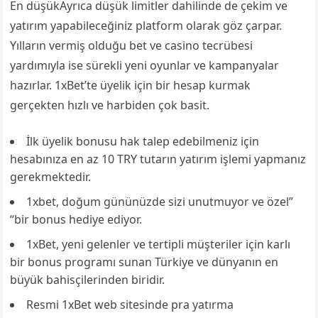
En düşükAyrıca düşük limitler dahilinde de çekim ve
yatırım yapabileceğiniz platform olarak göz çarpar.
Yılların vermiş olduğu bet ve casino tecrübesi
yardımıyla ise sürekli yeni oyunlar ve kampanyalar
hazırlar. 1xBet’te üyelik için bir hesap kurmak
gerçekten hızlı ve harbiden çok basit.
İlk üyelik bonusu hak talep edebilmeniz için
hesabınıza en az 10 TRY tutarın yatırım işlemi yapmanız
gerekmektedir.
1xbet, doğum gününüzde sizi unutmuyor ve özel”
“bir bonus hediye ediyor.
1xBet, yeni gelenler ve tertipli müşteriler için karlı
bir bonus programı sunan Türkiye ve dünyanın en
büyük bahisçilerinden biridir.
Resmi 1xBet web sitesinde pra yatırma