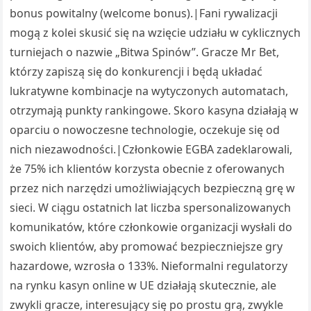
bonus powitalny (welcome bonus).|Fani rywalizacji
mogą z kolei skusić się na wzięcie udziału w cyklicznych
turniejach o nazwie „Bitwa Spinów”. Gracze Mr Bet,
którzy zapiszą się do konkurencji i będą układać
lukratywne kombinacje na wytyczonych automatach,
otrzymają punkty rankingowe. Skoro kasyna działają w
oparciu o nowoczesne technologie, oczekuje się od
nich niezawodności.|Członkowie EGBA zadeklarowali,
że 75% ich klientów korzysta obecnie z oferowanych
przez nich narzędzi umożliwiających bezpieczną grę w
sieci. W ciągu ostatnich lat liczba spersonalizowanych
komunikatów, które członkowie organizacji wysłali do
swoich klientów, aby promować bezpieczniejsze gry
hazardowe, wzrosła o 133%. Nieformalni regulatorzy
na rynku kasyn online w UE działają skutecznie, ale
zwykli gracze, interesujący się po prostu grą, zwykle