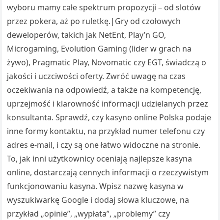
wyboru mamy całe spektrum propozycji – od slotów
przez pokera, aż po ruletkę.|Gry od czołowych
deweloperów, takich jak NetEnt, Play’n GO,
Microgaming, Evolution Gaming (lider w grach na
żywo), Pragmatic Play, Novomatic czy EGT, świadczą o
jakości i uczciwości oferty. Zwróć uwagę na czas
oczekiwania na odpowiedź, a także na kompetencję,
uprzejmość i klarowność informacji udzielanych przez
konsultanta. Sprawdź, czy kasyno online Polska podaje
inne formy kontaktu, na przykład numer telefonu czy
adres e-mail, i czy są one łatwo widoczne na stronie.
To, jak inni użytkownicy oceniają najlepsze kasyna
online, dostarczają cennych informacji o rzeczywistym
funkcjonowaniu kasyna. Wpisz nazwę kasyna w
wyszukiwarkę Google i dodaj słowa kluczowe, na
przykład „opinie”, „wypłata”, „problemy” czy