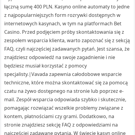
łączną sumę 400 PLN. Kasyno online automaty to jedne
z najpopularniejszych form rozrywki dostępnych w
internetowych kasynach, w tym na platformach Bet
Casino. Przed podjęciem próby skontaktowania się z
zespołem wsparcia klienta, warto zapoznać się z sekcją
FAQ, czyli najczęściej zadawanych pytań. Jest szansa, że
znajdziesz odpowiedź na swoje zagadnienie i nie
będziesz musiał korzystać z pomocy
specjalisty.|Vavada zapewnia całodobowe wsparcie
techniczne, które można skontaktować się za pomocą
czatu na żywo dostępnego na stronie lub poprzez e-
mail. Zespół wsparcia odpowiada szybko i skutecznie,
pomagając rozwiązać wszelkie problemy związane z
kontem, płatnościami czy grami. Dodatkowo, na
stronie znajdziesz sekcję FAQ z odpowiedziami na
najczęściej zadawane pytania. W świecie kasyn online