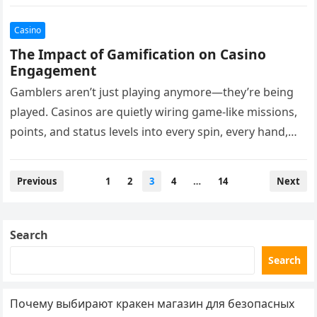
tables, real…
Casino
The Impact of Gamification on Casino
Engagement
Gamblers aren’t just playing anymore—they’re being
played. Casinos are quietly wiring game-like missions,
points, and status levels into every spin, every hand,
every visit. It feels fun,…
Posts
Previous
1
2
3
4
…
14
Next
pagination
Search
Search
Почему выбирают кракен магазин для безопасных