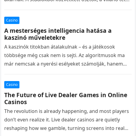
és a…
Casino
A mesterséges intelligencia hatása a
kaszinó műveletekre
A kaszinók titokban átalakulnak – és a játékosok
többsége még csak nem is sejti. Az algoritmusok ma
már nemcsak a nyerési esélyeket számolják, hanem
Önt is. Minden…
Casino
The Future of Live Dealer Games in Online
Casinos
The revolution is already happening, and most players
don’t even realize it. Live dealer casinos are quietly
reshaping how we gamble, turning screens into real