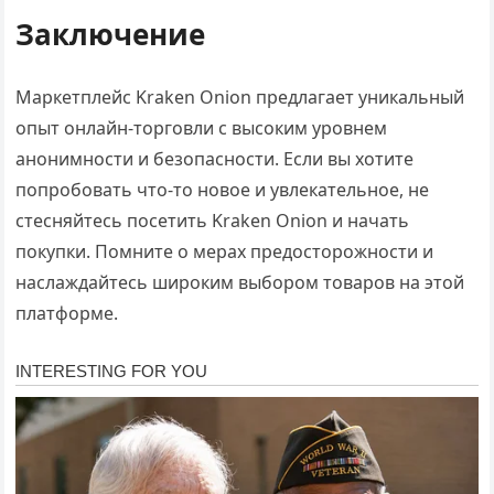
Заключение
Маркетплейс Kraken Onion предлагает уникальный
опыт онлайн-торговли с высоким уровнем
анонимности и безопасности. Если вы хотите
попробовать что-то новое и увлекательное, не
стесняйтесь посетить Kraken Onion и начать
покупки. Помните о мерах предосторожности и
наслаждайтесь широким выбором товаров на этой
платформе.