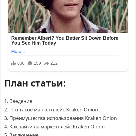
План статьи:
1. Введение
2. Что такое маркетплейс Kraken Onion
3. Преимущества использования Kraken Onion
4. Как зайти на маркетплейс Kraken Onion
5. Заключение