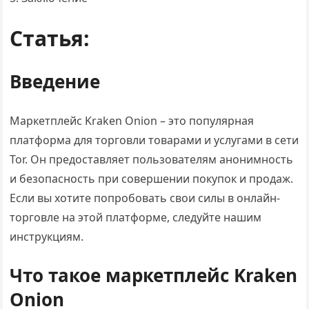
Статья:
Введение
Маркетплейс Kraken Onion – это популярная
платформа для торговли товарами и услугами в сети
Tor. Он предоставляет пользователям анонимность
и безопасность при совершении покупок и продаж.
Если вы хотите попробовать свои силы в онлайн-
торговле на этой платформе, следуйте нашим
инструкциям.
Что такое маркетплейс Kraken
Onion