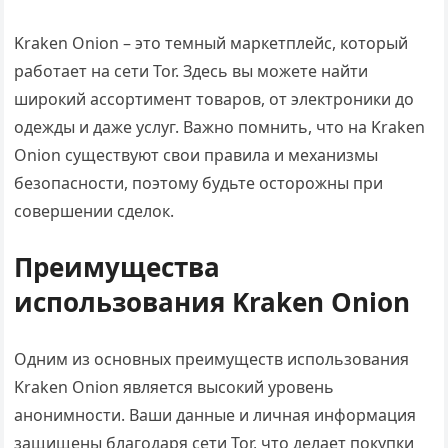
Kraken Onion – это темный маркетплейс, который
работает на сети Tor. Здесь вы можете найти
широкий ассортимент товаров, от электроники до
одежды и даже услуг. Важно помнить, что на Kraken
Onion существуют свои правила и механизмы
безопасности, поэтому будьте осторожны при
совершении сделок.
Преимущества
использования Kraken Onion
Одним из основных преимуществ использования
Kraken Onion является высокий уровень
анонимности. Ваши данные и личная информация
защищены благодаря сети Tor, что делает покупки