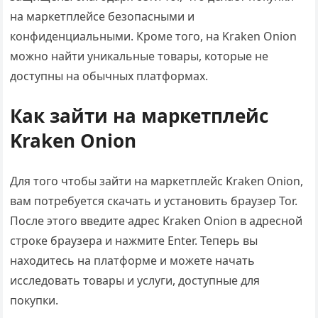
на маркетплейсе безопасными и
конфиденциальными. Кроме того, на Kraken Onion
можно найти уникальные товары, которые не
доступны на обычных платформах.
Как зайти на маркетплейс
Kraken Onion
Для того чтобы зайти на маркетплейс Kraken Onion,
вам потребуется скачать и установить браузер Tor.
После этого введите адрес Kraken Onion в адресной
строке браузера и нажмите Enter. Теперь вы
находитесь на платформе и можете начать
исследовать товары и услуги, доступные для
покупки.