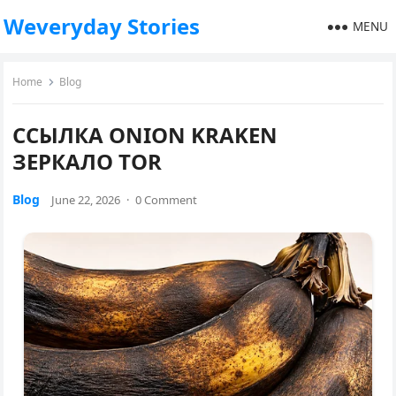
Weveryday Stories
MENU
Home
Blog
ССЫЛКА ONION KRAKEN
ЗЕРКАЛО TOR
Blog
June 22, 2026
·
0 Comment