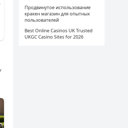
Продвинутое использование
кракен магазин для опытных
пользователей
Best Online Casinos UK Trusted
UKGC Casino Sites for 2026
r