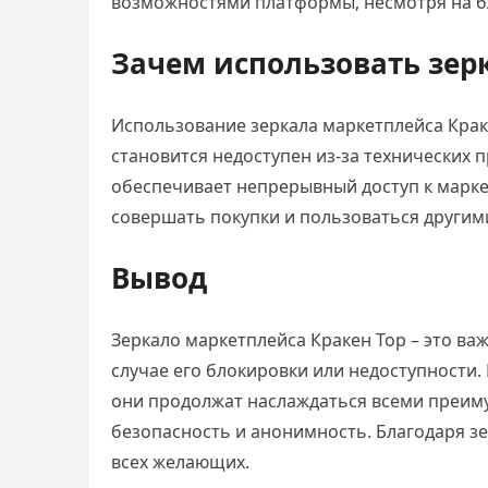
возможностями платформы, несмотря на б
Зачем использовать зер
Использование зеркала маркетплейса Крак
становится недоступен из-за технических
обеспечивает непрерывный доступ к марке
совершать покупки и пользоваться другим
Вывод
Зеркало маркетплейса Кракен Тор – это ва
случае его блокировки или недоступности.
они продолжат наслаждаться всеми преим
безопасность и анонимность. Благодаря зе
всех желающих.