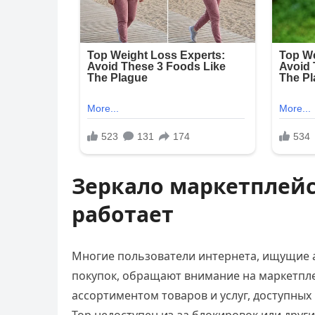
Зеркало маркетплейса
работает
Многие пользователи интернета, ищущие 
покупок, обращают внимание на маркетпле
ассортиментом товаров и услуг, доступных 