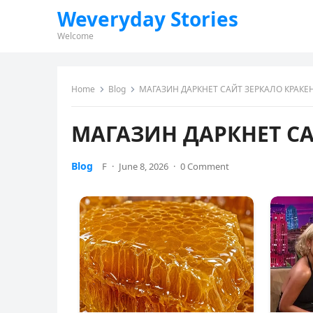
Weveryday Stories
Welcome
Home
Blog
МАГАЗИН ДАРКНЕТ САЙТ ЗЕРКАЛО КРАКЕ
МАГАЗИН ДАРКНЕТ СА
Blog
F
·
June 8, 2026
·
0 Comment