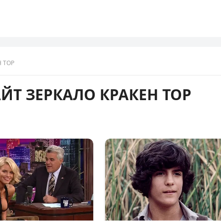
Н ТОР
ЙТ ЗЕРКАЛО КРАКЕН ТОР